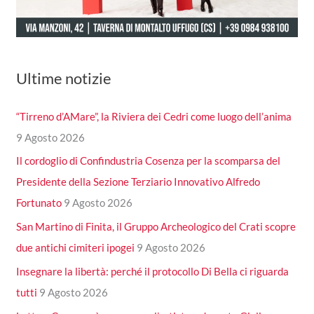
Ultime notizie
“Tirreno d’AMare”, la Riviera dei Cedri come luogo dell’anima
9 Agosto 2026
Il cordoglio di Confindustria Cosenza per la scomparsa del
Presidente della Sezione Terziario Innovativo Alfredo
Fortunato
9 Agosto 2026
San Martino di Finita, il Gruppo Archeologico del Crati scopre
due antichi cimiteri ipogei
9 Agosto 2026
Insegnare la libertà: perché il protocollo Di Bella ci riguarda
tutti
9 Agosto 2026