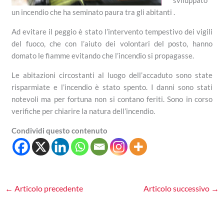
un incendio che ha seminato paura tra gli abitanti .
Ad evitare il peggio è stato l’intervento tempestivo dei vigili
del fuoco, che con l’aiuto dei volontari del posto, hanno
domato le fiamme evitando che l’incendio si propagasse.
Le abitazioni circostanti al luogo dell’accaduto sono state
risparmiate e l’incendio è stato spento. I danni sono stati
notevoli ma per fortuna non si contano feriti. Sono in corso
verifiche per chiarire la natura dell’incendio.
Condividi questo contenuto
←
Articolo precedente
Articolo successivo
→