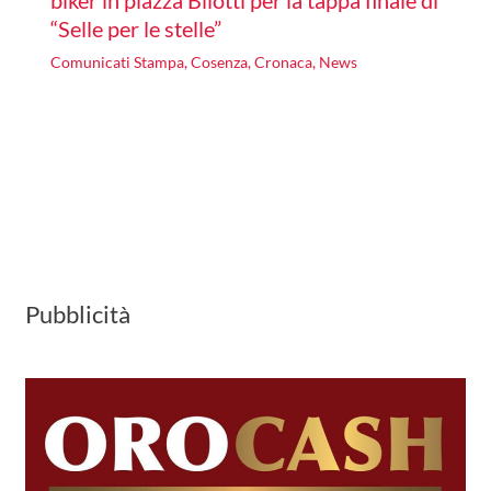
“Selle per le stelle”
Comunicati Stampa
,
Cosenza
,
Cronaca
,
News
Pubblicità