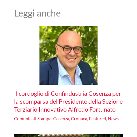
Leggi anche
Il cordoglio di Confindustria Cosenza per
la scomparsa del Presidente della Sezione
Terziario Innovativo Alfredo Fortunato
Comunicati Stampa
,
Cosenza
,
Cronaca
,
Featured
,
News