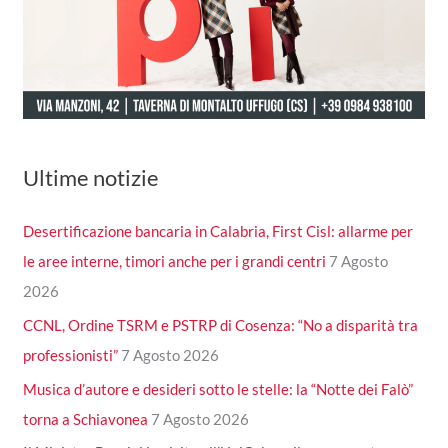
Ultime notizie
Desertificazione bancaria in Calabria, First Cisl: allarme per
le aree interne, timori anche per i grandi centri
7 Agosto
2026
CCNL, Ordine TSRM e PSTRP di Cosenza: “No a disparità tra
professionisti”
7 Agosto 2026
Musica d’autore e desideri sotto le stelle: la “Notte dei Falò”
torna a Schiavonea
7 Agosto 2026