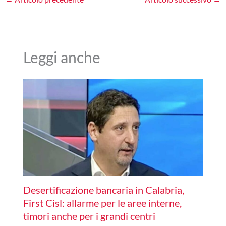
Leggi anche
Desertificazione bancaria in Calabria,
First Cisl: allarme per le aree interne,
timori anche per i grandi centri