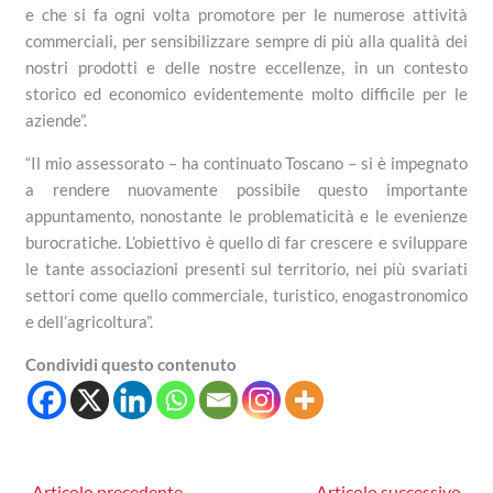
e che si fa ogni volta promotore per le numerose attività
commerciali, per sensibilizzare sempre di più alla qualità dei
nostri prodotti e delle nostre eccellenze, in un contesto
storico ed economico evidentemente molto difficile per le
aziende”.
“Il mio assessorato – ha continuato Toscano – si è impegnato
a rendere nuovamente possibile questo importante
appuntamento, nonostante le problematicità e le evenienze
burocratiche. L’obiettivo è quello di far crescere e sviluppare
le tante associazioni presenti sul territorio, nei più svariati
settori come quello commerciale, turistico, enogastronomico
e dell’agricoltura”.
Condividi questo contenuto
←
Articolo precedente
Articolo successivo
→