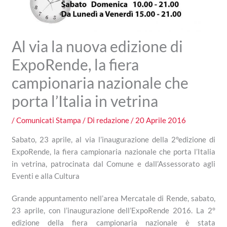
Al via la nuova edizione di
ExpoRende, la fiera
campionaria nazionale che
porta l’Italia in vetrina
/
Comunicati Stampa
/ Di
redazione
/
20 Aprile 2016
Sabato, 23 aprile, al via l’inaugurazione della 2°edizione di
ExpoRende, la fiera campionaria nazionale che porta l’Italia
in vetrina, patrocinata dal Comune e dall’Assessorato agli
Eventi e alla Cultura
Grande appuntamento nell’area Mercatale di Rende, sabato,
23 aprile, con l’inaugurazione dell’ExpoRende 2016. La 2°
edizione della fiera campionaria nazionale è stata