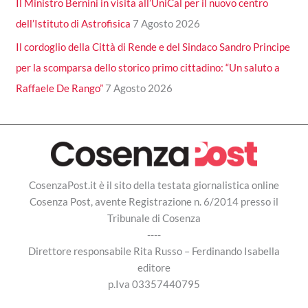
Il Ministro Bernini in visita all’UniCal per il nuovo centro
dell’Istituto di Astrofisica
7 Agosto 2026
Il cordoglio della Città di Rende e del Sindaco Sandro Principe
per la scomparsa dello storico primo cittadino: “Un saluto a
Raffaele De Rango”
7 Agosto 2026
CosenzaPost.it è il sito della testata giornalistica online
Cosenza Post, avente Registrazione n. 6/2014 presso il
Tribunale di Cosenza
----
Direttore responsabile Rita Russo – Ferdinando Isabella
editore
p.Iva 03357440795