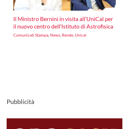
Il Ministro Bernini in visita all’UniCal per
il nuovo centro dell’Istituto di Astrofisica
Comunicati Stampa
,
News
,
Rende
,
Unical
Pubblicità