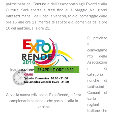
patrocinata dal Comune e dall’assessorato agli Eventi e alla
Cultura. Sarà aperta a tutti fino al 1 Maggio. Nei giorni
infrasettimanali, da lunedì a venerdì, solo di pomeriggio dalle
ore 15 alle ore 21, mentre di sabato e di domenica dalle ore
10 del mattino, alle ore 21.
E’ previsto
il
coinvolgime
nto delle
Associazion
i di
categoria
nonché di
tantissimi
Comuni di
Al via la nuova edizione di ExpoRende, la fiera
varie
campionaria nazionale che porta l’Italia in
regioni
vetrina
italiane che