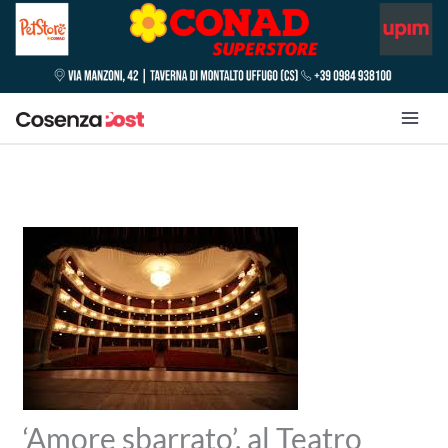
‘Amore sbarrato’, al Teatro