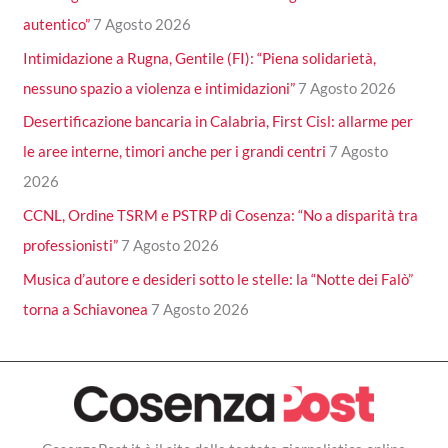
autentico”
7 Agosto 2026
Intimidazione a Rugna, Gentile (FI): “Piena solidarietà,
nessuno spazio a violenza e intimidazioni”
7 Agosto 2026
Desertificazione bancaria in Calabria, First Cisl: allarme per
le aree interne, timori anche per i grandi centri
7 Agosto
2026
CCNL, Ordine TSRM e PSTRP di Cosenza: “No a disparità tra
professionisti”
7 Agosto 2026
Musica d’autore e desideri sotto le stelle: la “Notte dei Falò”
torna a Schiavonea
7 Agosto 2026