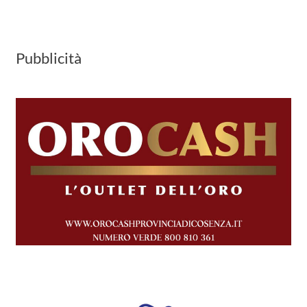
Pubblicità