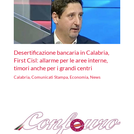
Desertificazione bancaria in Calabria,
First Cisl: allarme per le aree interne,
timori anche per i grandi centri
Calabria
,
Comunicati Stampa
,
Economia
,
News