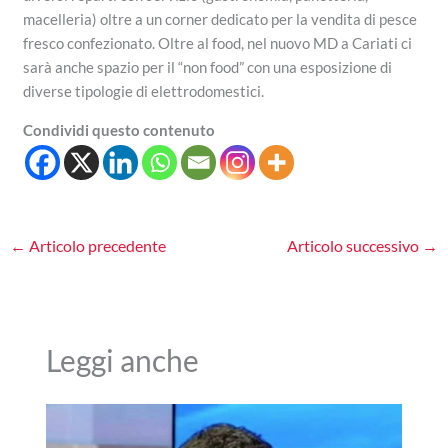
macelleria) oltre a un corner dedicato per la vendita di pesce
fresco confezionato. Oltre al food, nel nuovo MD a Cariati ci
sarà anche spazio per il “non food” con una esposizione di
diverse tipologie di elettrodomestici.
Condividi questo contenuto
←
Articolo precedente
Articolo successivo
→
Leggi anche