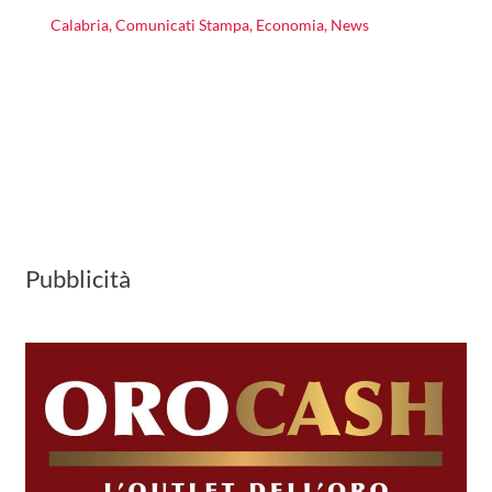
Calabria
,
Comunicati Stampa
,
Economia
,
News
Pubblicità