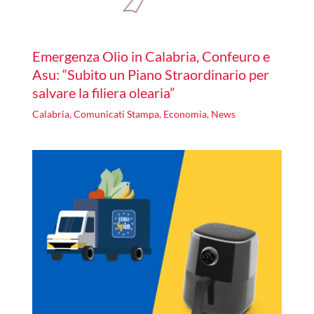
Emergenza Olio in Calabria, Confeuro e
Asu: “Subito un Piano Straordinario per
salvare la filiera olearia”
Calabria
,
Comunicati Stampa
,
Economia
,
News