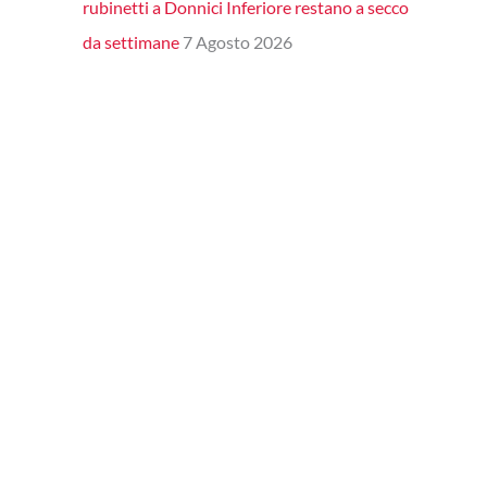
rubinetti a Donnici Inferiore restano a secco
da settimane
7 Agosto 2026