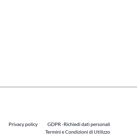
Privacy policy
GDPR -Richiedi dati personali
Termini e Condizioni di Utilizzo