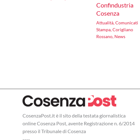
Confindustria
Cosenza
Attualità
,
Comunicati
Stampa
,
Corigliano
Rossano
,
News
CosenzaPost.it è il sito della testata giornalistica
online Cosenza Post, avente Registrazione n. 6/2014
presso il Tribunale di Cosenza
----