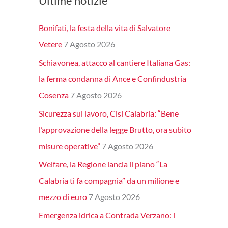
Ultime notizie
Bonifati, la festa della vita di Salvatore
Vetere
7 Agosto 2026
Schiavonea, attacco al cantiere Italiana Gas:
la ferma condanna di Ance e Confindustria
Cosenza
7 Agosto 2026
Sicurezza sul lavoro, Cisl Calabria: “Bene
l’approvazione della legge Brutto, ora subito
misure operative”
7 Agosto 2026
Welfare, la Regione lancia il piano “La
Calabria ti fa compagnia” da un milione e
mezzo di euro
7 Agosto 2026
Emergenza idrica a Contrada Verzano: i