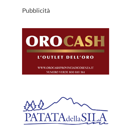
Pubblicità