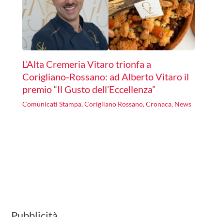
L’Alta Cremeria Vitaro trionfa a
Corigliano-Rossano: ad Alberto Vitaro il
premio “Il Gusto dell’Eccellenza”
Comunicati Stampa
,
Corigliano Rossano
,
Cronaca
,
News
Pubblicità