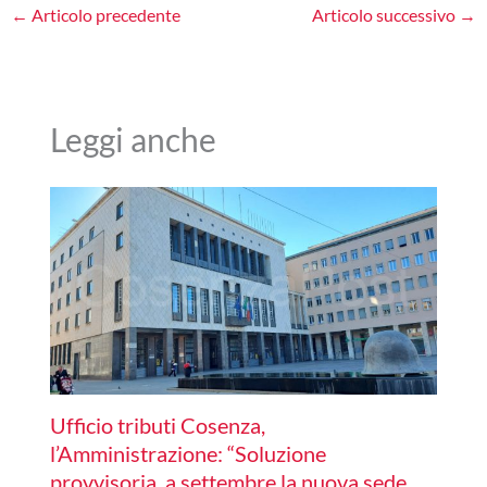
←
Articolo precedente
Articolo successivo
→
Leggi anche
Ufficio tributi Cosenza,
l’Amministrazione: “Soluzione
provvisoria, a settembre la nuova sede.