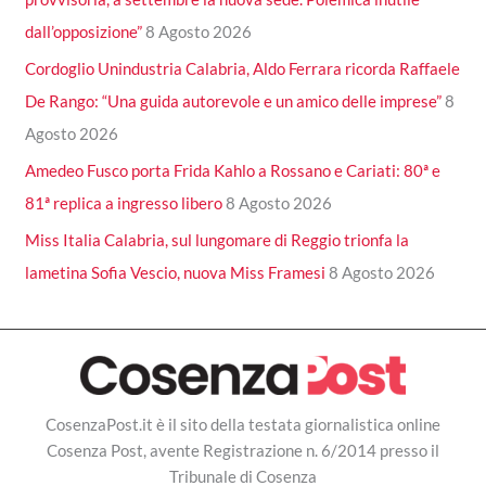
dall’opposizione”
8 Agosto 2026
Cordoglio Unindustria Calabria, Aldo Ferrara ricorda Raffaele
De Rango: “Una guida autorevole e un amico delle imprese”
8
Agosto 2026
Amedeo Fusco porta Frida Kahlo a Rossano e Cariati: 80ª e
81ª replica a ingresso libero
8 Agosto 2026
Miss Italia Calabria, sul lungomare di Reggio trionfa la
lametina Sofia Vescio, nuova Miss Framesi
8 Agosto 2026
CosenzaPost.it è il sito della testata giornalistica online
Cosenza Post, avente Registrazione n. 6/2014 presso il
Tribunale di Cosenza