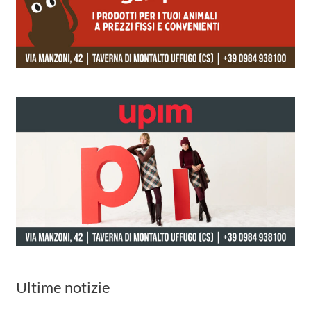
Ultime notizie