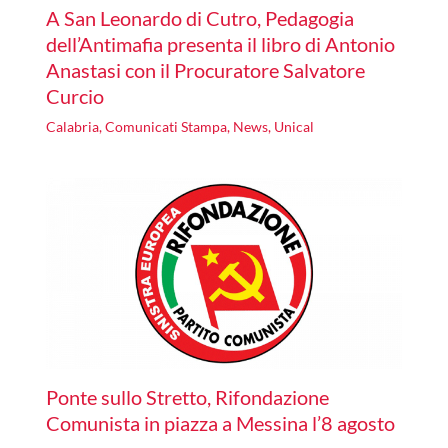
A San Leonardo di Cutro, Pedagogia
dell’Antimafia presenta il libro di Antonio
Anastasi con il Procuratore Salvatore
Curcio
Calabria
,
Comunicati Stampa
,
News
,
Unical
Ponte sullo Stretto, Rifondazione
Comunista in piazza a Messina l’8 agosto