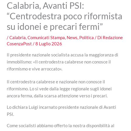
Calabria, Avanti PSI:
“Centrodestra poco riformista
su idonei e precari fermi”
/
Calabria
,
Comunicati Stampa
,
News
,
Politica
/ Di
Redazione
CosenzaPost
/
8 Luglio 2026
Il presidente nazionale socialista accusa la maggioranza di
immobilismo: «Il centrodestra calabrese non conosce il
riformismo e vive arroccato».
Il centrodestra calabrese e nazionale non conosce il
riformismo. Lo si vede dalla legge regionale sugli idonei
ancora ferma, dalla scarsa attenzione verso i precari.
Lo dichiara Luigi incarnato presidente nazionale di Avanti
PSI.
Come socialisti abbiamo offerto la nostra disponibilità al