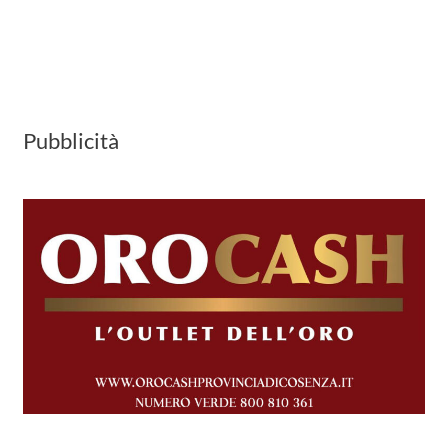
Pubblicità