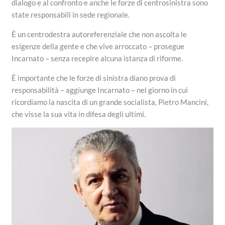
dialogo e al confronto e anche le forze di centrosinistra sono
state responsabili in sede regionale.
È un centrodestra autoreferenziale che non ascolta le
esigenze della gente e che vive arroccato – prosegue
Incarnato – senza recepire alcuna istanza di riforme.
È importante che le forze di sinistra diano prova di
responsabilità – aggiunge Incarnato – nel giorno in cui
ricordiamo la nascita di un grande socialista, Pietro Mancini,
che visse la sua vita in difesa degli ultimi.