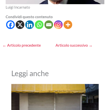
Luigi Incarnato
Condividi questo contenuto
←
Articolo precedente
Articolo successivo
→
Leggi anche