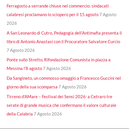
Ferragosto a serrande chiuse nel commercio: sindacati
calabresi proclamano lo sciopero per il 15 agosto
7 Agosto
2026
A San Leonardo di Cutro, Pedagogia dell’Antimafia presenta il
libro di Antonio Anastasi con il Procuratore Salvatore Curcio
7 Agosto 2026
Ponte sullo Stretto, Rifondazione Comunista in piazza a
Messina l’8 agosto
7 Agosto 2026
Da Sangineto, un commosso omaggio a Francesco Guccini nel
giorno della sua scomparsa
7 Agosto 2026
Tirreno d’AMare – Festival dei Sensi 2026: a Cetraro tre
serate di grande musica che confermano il valore culturale
della Calabria
7 Agosto 2026