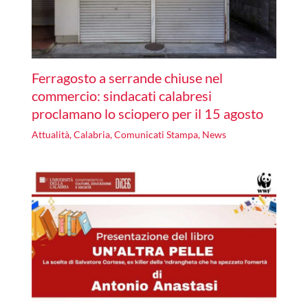
Ferragosto a serrande chiuse nel
commercio: sindacati calabresi
proclamano lo sciopero per il 15 agosto
Attualità
,
Calabria
,
Comunicati Stampa
,
News