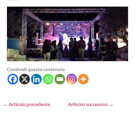
Condividi questo contenuto
←
Articolo precedente
Articolo successivo
→