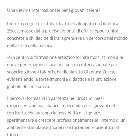
Una vetrina internazionale per i giovani talenti
L’intero progetto è stato ideato e sviluppato da Gianluca
Zecca, mosso dalla precisa volontà di offrire opportunità
concrete a chi decide di intraprendere un percorso nel mondo
dell’arte e della musica.
«Un centro di formazione artistico fornirà molti stimoli alle
nuove generazioni e sarà una vetrina internazionale per
scoprire giovani talenti», ha dichiarato Gianluca Zecca,
evidenziando la forte impronta didattica e la proiezione
globale dell’iniziativa.
I percorsi formativi in partenza nei prossimi mesi
rappresentano una chance imperdibile per i giovani del
territorio, che avranno la possibilità di studiare,
sperimentare e crescere professionalmente all’interno di un
ambiente stimolante, moderno e fortemente orientato al
futuro.