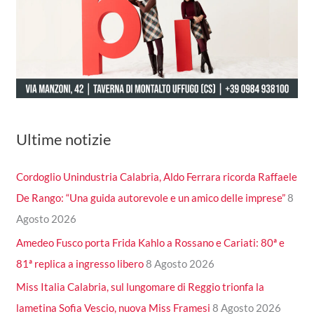
Ultime notizie
Cordoglio Unindustria Calabria, Aldo Ferrara ricorda Raffaele
De Rango: “Una guida autorevole e un amico delle imprese”
8
Agosto 2026
Amedeo Fusco porta Frida Kahlo a Rossano e Cariati: 80ª e
81ª replica a ingresso libero
8 Agosto 2026
Miss Italia Calabria, sul lungomare di Reggio trionfa la
lametina Sofia Vescio, nuova Miss Framesi
8 Agosto 2026