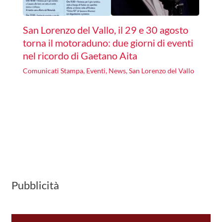
San Lorenzo del Vallo, il 29 e 30 agosto
torna il motoraduno: due giorni di eventi
nel ricordo di Gaetano Aita
Comunicati Stampa
,
Eventi
,
News
,
San Lorenzo del Vallo
Pubblicità