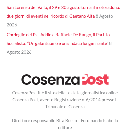
San Lorenzo del Vallo, il 29 e 30 agosto torna il motoraduno:
due giorni di eventi nel ricordo di Gaetano Aita
8 Agosto
2026
Cordoglio del Psi. Addio a Raffaele De Rango, il Partito
Socialista: “Un galantuomo e un sindaco lungimirante”
8
Agosto 2026
CosenzaPost.it è il sito della testata giornalistica online
Cosenza Post, avente Registrazione n. 6/2014 presso il
Tribunale di Cosenza
----
Direttore responsabile Rita Russo – Ferdinando Isabella
editore