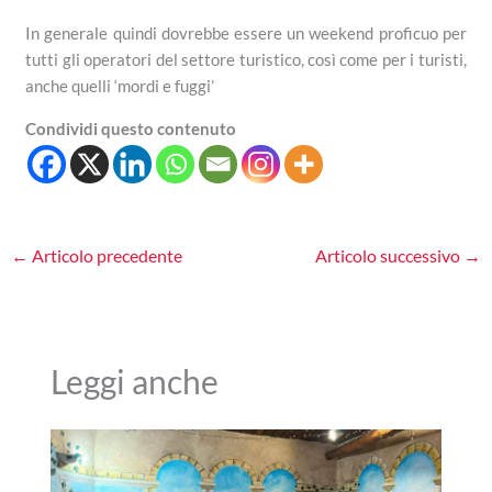
In generale quindi dovrebbe essere un weekend proficuo per
tutti gli operatori del settore turistico, così come per i turisti,
anche quelli ‘mordi e fuggi’
Condividi questo contenuto
←
Articolo precedente
Articolo successivo
→
Leggi anche