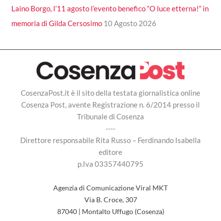
Laino Borgo, l’11 agosto l’evento benefico “O luce etterna!” in
memoria di Gilda Cersosimo
10 Agosto 2026
CosenzaPost.it è il sito della testata giornalistica online
Cosenza Post, avente Registrazione n. 6/2014 presso il
Tribunale di Cosenza
----
Direttore responsabile Rita Russo – Ferdinando Isabella
editore
p.Iva 03357440795
Agenzia di Comunicazione Viral MKT
Via B. Croce, 307
87040 | Montalto Uffugo (Cosenza)