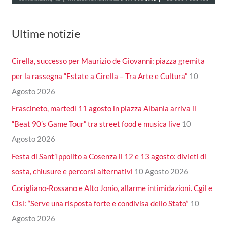
Ultime notizie
Cirella, successo per Maurizio de Giovanni: piazza gremita
per la rassegna “Estate a Cirella – Tra Arte e Cultura”
10
Agosto 2026
Frascineto, martedì 11 agosto in piazza Albania arriva il
“Beat 90’s Game Tour” tra street food e musica live
10
Agosto 2026
Festa di Sant’Ippolito a Cosenza il 12 e 13 agosto: divieti di
sosta, chiusure e percorsi alternativi
10 Agosto 2026
Corigliano-Rossano e Alto Jonio, allarme intimidazioni. Cgil e
Cisl: “Serve una risposta forte e condivisa dello Stato”
10
Agosto 2026