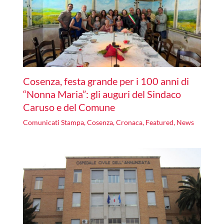
Cosenza, festa grande per i 100 anni di
“Nonna Maria”: gli auguri del Sindaco
Caruso e del Comune
Comunicati Stampa
,
Cosenza
,
Cronaca
,
Featured
,
News