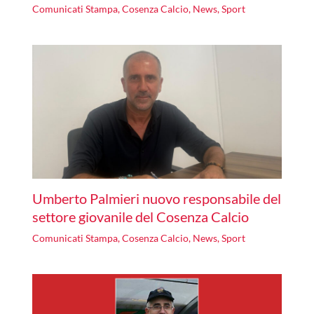
Comunicati Stampa
,
Cosenza Calcio
,
News
,
Sport
Umberto Palmieri nuovo responsabile del
settore giovanile del Cosenza Calcio
Comunicati Stampa
,
Cosenza Calcio
,
News
,
Sport