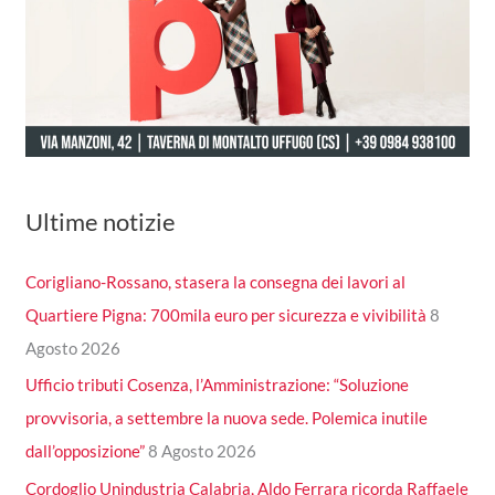
Ultime notizie
Corigliano-Rossano, stasera la consegna dei lavori al
Quartiere Pigna: 700mila euro per sicurezza e vivibilità
8
Agosto 2026
Ufficio tributi Cosenza, l’Amministrazione: “Soluzione
provvisoria, a settembre la nuova sede. Polemica inutile
dall’opposizione”
8 Agosto 2026
Cordoglio Unindustria Calabria, Aldo Ferrara ricorda Raffaele