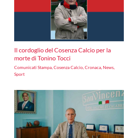
Il cordoglio del Cosenza Calcio per la
morte di Tonino Tocci
Comunicati Stampa
,
Cosenza Calcio
,
Cronaca
,
News
,
Sport