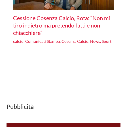
Cessione Cosenza Calcio, Rota: “Non mi
tiro indietro ma pretendo fatti e non
chiacchiere”
calcio
,
Comunicati Stampa
,
Cosenza Calcio
,
News
,
Sport
Pubblicità