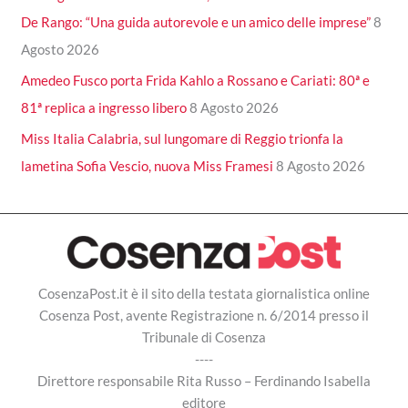
De Rango: “Una guida autorevole e un amico delle imprese”
8
Agosto 2026
Amedeo Fusco porta Frida Kahlo a Rossano e Cariati: 80ª e
81ª replica a ingresso libero
8 Agosto 2026
Miss Italia Calabria, sul lungomare di Reggio trionfa la
lametina Sofia Vescio, nuova Miss Framesi
8 Agosto 2026
CosenzaPost.it è il sito della testata giornalistica online
Cosenza Post, avente Registrazione n. 6/2014 presso il
Tribunale di Cosenza
----
Direttore responsabile Rita Russo – Ferdinando Isabella
editore