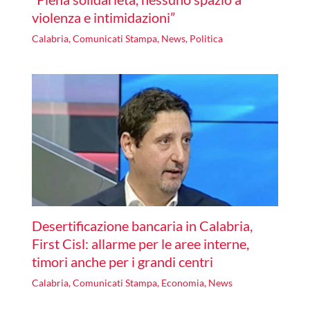
violenza e intimidazioni”
Calabria
,
Comunicati Stampa
,
News
,
Politica
Desertificazione bancaria in Calabria,
First Cisl: allarme per le aree interne,
timori anche per i grandi centri
Calabria
,
Comunicati Stampa
,
Economia
,
News