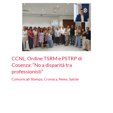
CCNL, Ordine TSRM e PSTRP di
Cosenza: “No a disparità tra
professionisti”
Comunicati Stampa
,
Cronaca
,
News
,
Salute