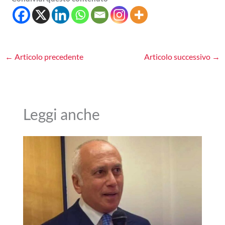
←
Articolo precedente
Articolo successivo
→
Leggi anche