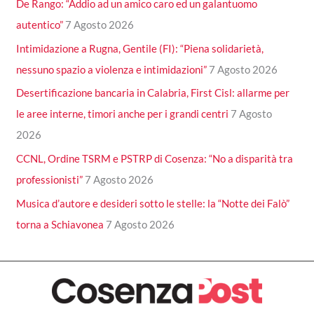
De Rango: “Addio ad un amico caro ed un galantuomo
autentico”
7 Agosto 2026
Intimidazione a Rugna, Gentile (FI): “Piena solidarietà,
nessuno spazio a violenza e intimidazioni”
7 Agosto 2026
Desertificazione bancaria in Calabria, First Cisl: allarme per
le aree interne, timori anche per i grandi centri
7 Agosto
2026
CCNL, Ordine TSRM e PSTRP di Cosenza: “No a disparità tra
professionisti”
7 Agosto 2026
Musica d’autore e desideri sotto le stelle: la “Notte dei Falò”
torna a Schiavonea
7 Agosto 2026