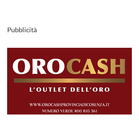
Pubblicità