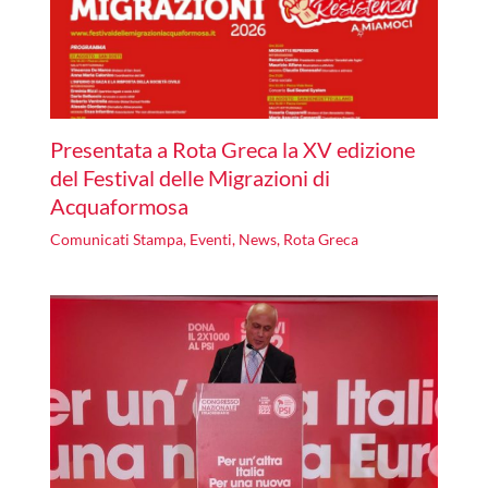
Presentata a Rota Greca la XV edizione
del Festival delle Migrazioni di
Acquaformosa
Comunicati Stampa
,
Eventi
,
News
,
Rota Greca