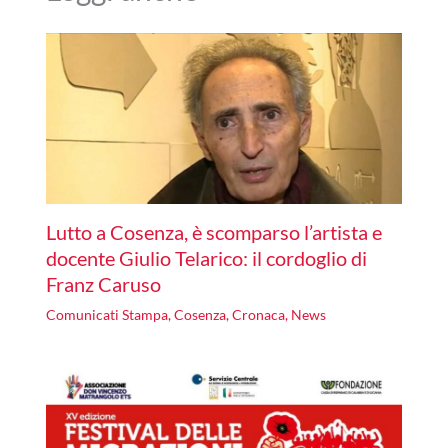
Lutto a Cosenza, è scomparso l’artista e
docente Giulio Telarico: il cordoglio di
Franz Caruso
Comunicati Stampa
,
Cosenza
,
Cronaca
,
News