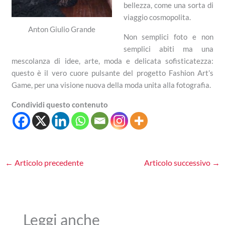
bellezza, come una sorta di
viaggio cosmopolita.
Anton Giulio Grande
Non semplici foto e non
semplici abiti ma una
mescolanza di idee, arte, moda e delicata sofisticatezza:
questo è il vero cuore pulsante del progetto Fashion Art’s
Game, per una visione nuova della moda unita alla fotografia.
Condividi questo contenuto
←
Articolo precedente
Articolo successivo
→
Leggi anche