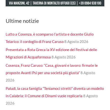
Ultime notizie
Lutto a Cosenza, è scomparso l’artista e docente Giulio
Telarico: il cordoglio di Franz Caruso
8 Agosto 2026
Presentata a Rota Greca la XV edizione del Festival delle
Migrazioni di Acquaformosa
8 Agosto 2026
Cosenza, Franz Caruso: “Casa, giovani e lavoro: firmate le
proposte Avanti Psi per una società più giusta”
8 Agosto
2026
Paludi, la casa famiglia “Teniamoci stretti” diventa un modello
in Calabria: il Comune di Dinami vuole replicarla
8 Agosto
2026