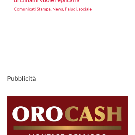
Comunicati Stampa
,
News
,
Paludi
,
sociale
Pubblicità