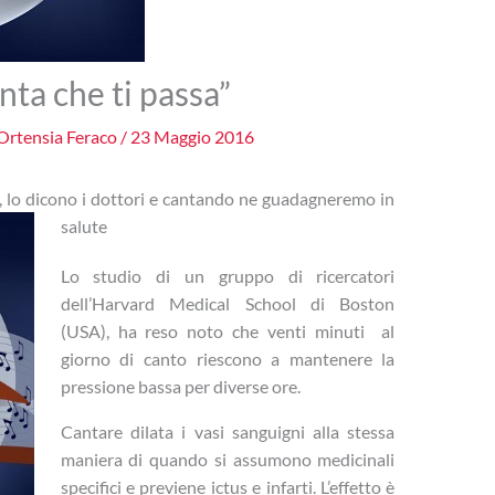
nta che ti passa”
Ortensia Feraco
/
23 Maggio 2016
, lo dicono i dottori e cantando ne guadagneremo in
salute
Lo studio di un gruppo di ricercatori
dell’Harvard Medical School di Boston
(USA), ha reso noto che venti minuti al
giorno di canto riescono a mantenere la
pressione bassa per diverse ore.
Cantare dilata i vasi sanguigni alla stessa
maniera di quando si assumono medicinali
specifici e previene ictus e infarti. L’effetto è