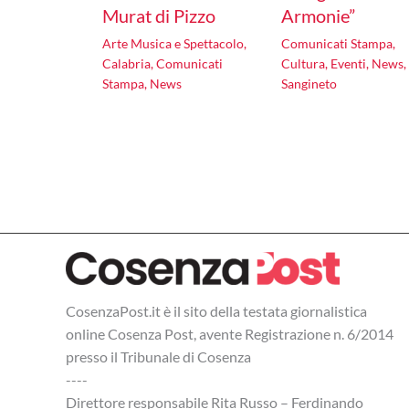
Murat di Pizzo
Armonie”
Arte Musica e Spettacolo
,
Comunicati Stampa
,
Calabria
,
Comunicati
Cultura
,
Eventi
,
News
,
Stampa
,
News
Sangineto
CosenzaPost.it è il sito della testata giornalistica
online Cosenza Post, avente Registrazione n. 6/2014
presso il Tribunale di Cosenza
----
Direttore responsabile Rita Russo – Ferdinando