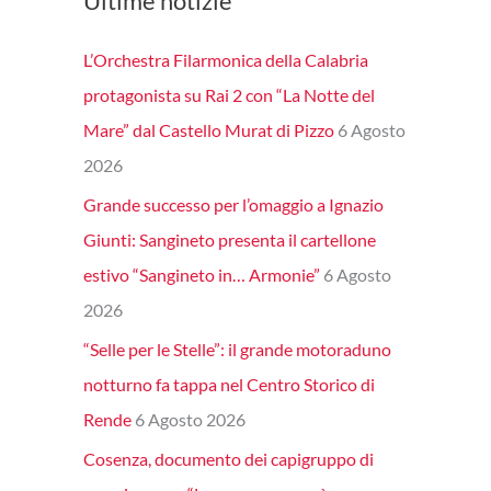
Ultime notizie
L’Orchestra Filarmonica della Calabria
protagonista su Rai 2 con “La Notte del
Mare” dal Castello Murat di Pizzo
6 Agosto
2026
Grande successo per l’omaggio a Ignazio
Giunti: Sangineto presenta il cartellone
estivo “Sangineto in… Armonie”
6 Agosto
2026
“Selle per le Stelle”: il grande motoraduno
notturno fa tappa nel Centro Storico di
Rende
6 Agosto 2026
Cosenza, documento dei capigruppo di