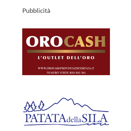
Pubblicità