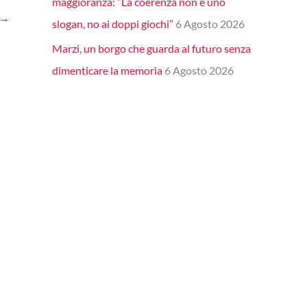
maggioranza: “La coerenza non è uno
→
slogan, no ai doppi giochi”
6 Agosto 2026
Marzi, un borgo che guarda al futuro senza
dimenticare la memoria
6 Agosto 2026