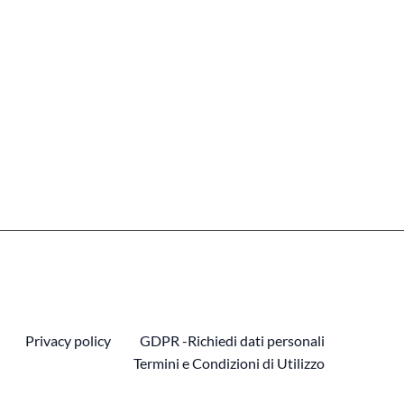
Privacy policy
GDPR -Richiedi dati personali
Termini e Condizioni di Utilizzo