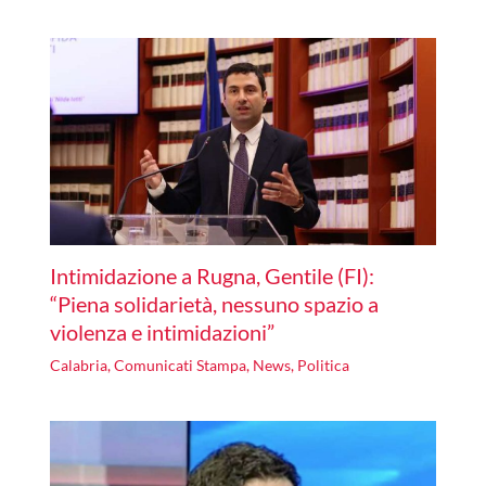
Intimidazione a Rugna, Gentile (FI):
“Piena solidarietà, nessuno spazio a
violenza e intimidazioni”
Calabria
,
Comunicati Stampa
,
News
,
Politica