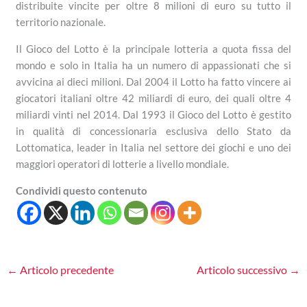
distribuite vincite per oltre 8 milioni di euro su tutto il
territorio nazionale.
Il Gioco del Lotto è la principale lotteria a quota fissa del
mondo e solo in Italia ha un numero di appassionati che si
avvicina ai dieci milioni. Dal 2004 il Lotto ha fatto vincere ai
giocatori italiani oltre 42 miliardi di euro, dei quali oltre 4
miliardi vinti nel 2014.
Dal 1993 il Gioco del Lotto è gestito
in qualità di concessionaria esclusiva dello Stato da
Lottomatica, leader in Italia nel settore dei giochi e uno dei
maggiori operatori di lotterie a livello mondiale.
Condividi questo contenuto
←
Articolo precedente
Articolo successivo
→