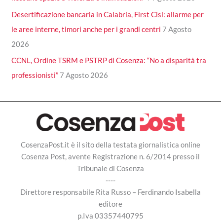
Desertificazione bancaria in Calabria, First Cisl: allarme per
le aree interne, timori anche per i grandi centri
7 Agosto
2026
CCNL, Ordine TSRM e PSTRP di Cosenza: “No a disparità tra
professionisti”
7 Agosto 2026
CosenzaPost.it è il sito della testata giornalistica online
Cosenza Post, avente Registrazione n. 6/2014 presso il
Tribunale di Cosenza
----
Direttore responsabile Rita Russo – Ferdinando Isabella
editore
p.Iva 03357440795