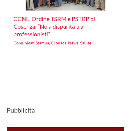
CCNL, Ordine TSRM e PSTRP di
Cosenza: “No a disparità tra
professionisti”
Comunicati Stampa
,
Cronaca
,
News
,
Salute
Pubblicità