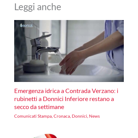
Leggi anche
Emergenza idrica a Contrada Verzano: i
rubinetti a Donnici Inferiore restano a
secco da settimane
Comunicati Stampa
,
Cronaca
,
Donnici
,
News