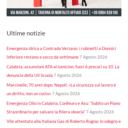
Ultime notizie
Emergenza idrica a Contrada Verzano: i rubinetti a Donnici
Inferiore restano a secco da settimane
7 Agosto 2026
Calabria, assunzioni ATA al lumicino: fuori 6 precari su 10. La
denuncia della Uil Scuola
7 Agosto 2026
Marcinelle, 70 anni dopo. Napoli: «La sicurezza sul lavoro è
un diritto, non un costo»
7 Agosto 2026
Emergenza Olio in Calabria, Confeuro e Asu: “Subito un Piano
Straordinario per salvare la filiera olearia”
7 Agosto 2026
Vile attentato alla Italiana Gas di Roberto Rugna: lo sdegno e