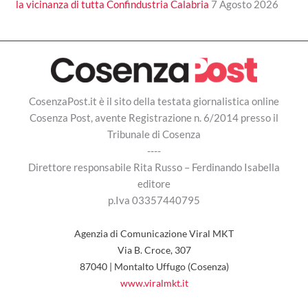
la vicinanza di tutta Confindustria Calabria
7 Agosto 2026
CosenzaPost.it è il sito della testata giornalistica online
Cosenza Post, avente Registrazione n. 6/2014 presso il
Tribunale di Cosenza
----
Direttore responsabile Rita Russo – Ferdinando Isabella
editore
p.Iva 03357440795
Agenzia di Comunicazione Viral MKT
Via B. Croce, 307
87040 | Montalto Uffugo (Cosenza)
www.viralmkt.it