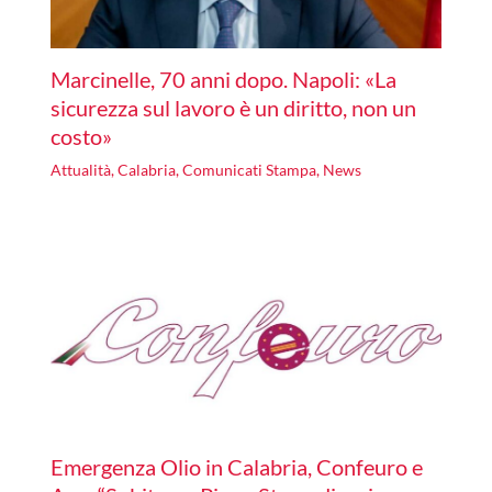
Marcinelle, 70 anni dopo. Napoli: «La
sicurezza sul lavoro è un diritto, non un
costo»
Attualità
,
Calabria
,
Comunicati Stampa
,
News
Emergenza Olio in Calabria, Confeuro e