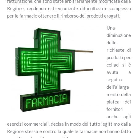
fatturazione, che sono state arbitrariamente modificate dalla
Regione, rendendo estremamente difficoltoso e complesso
per le farmacie ottenere il rimborso dei prodotti erogati.
Una
diminuzione
delle
richieste di
prodotti per
celiaci si è
avuta a
seguito
dell’allarga
mento della
platea dei
fornitori
anche agli
esercizi commerciali, decisa in modo del tutto legittimo dalla
Regione stessa e contro la quale le farmacie non hanno fatto