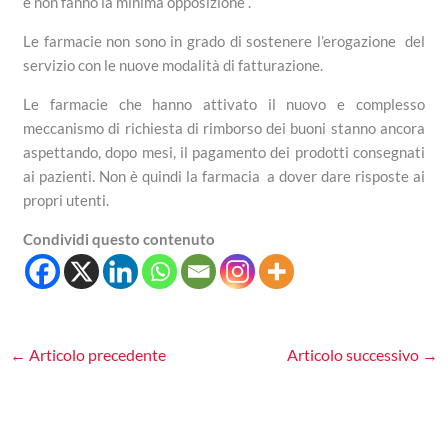
e non fanno la minima opposizione .
Le farmacie non sono in grado di sostenere l’erogazione del
servizio con le nuove modalità di fatturazione.
Le farmacie che hanno attivato il nuovo e complesso
meccanismo di richiesta di rimborso dei buoni stanno ancora
aspettando, dopo mesi, il pagamento dei prodotti consegnati
ai pazienti. Non è quindi la farmacia a dover dare risposte ai
propri utenti.
Condividi questo contenuto
←
Articolo precedente
Articolo successivo
→