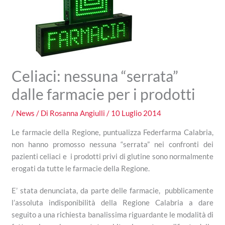
Celiaci: nessuna “serrata”
dalle farmacie per i prodotti
/
News
/ Di
Rosanna Angiulli
/
10 Luglio 2014
Le farmacie della Regione, puntualizza Federfarma Calabria,
non hanno promosso nessuna “serrata” nei confronti dei
pazienti celiaci e i prodotti privi di glutine sono normalmente
erogati da tutte le farmacie della Regione.
E’ stata denunciata, da parte delle farmacie, pubblicamente
l’assoluta indisponibilità della Regione Calabria a dare
seguito a una richiesta banalissima riguardante le modalità di