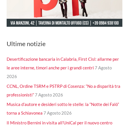
Ultime notizie
Desertificazione bancaria in Calabria, First Cisl: allarme per
le aree interne, timori anche per i grandi centri
7 Agosto
2026
CCNL, Ordine TSRM e PSTRP di Cosenza: “No a disparità tra
professionisti”
7 Agosto 2026
Musica d’autore e desideri sotto le stelle: la “Notte dei Falò”
torna a Schiavonea
7 Agosto 2026
Il Ministro Bernini in visita all’UniCal per il nuovo centro