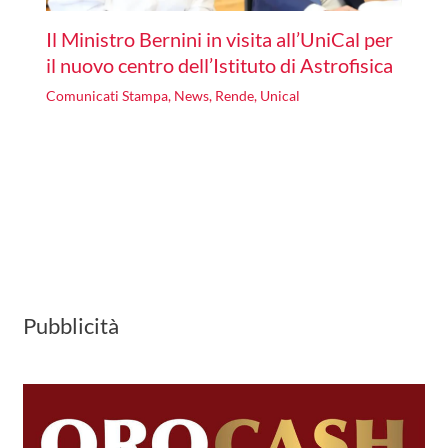
Il Ministro Bernini in visita all’UniCal per
il nuovo centro dell’Istituto di Astrofisica
Comunicati Stampa
,
News
,
Rende
,
Unical
Pubblicità