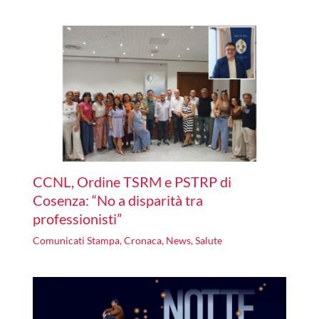
CCNL, Ordine TSRM e PSTRP di
Cosenza: “No a disparità tra
professionisti”
Comunicati Stampa
,
Cronaca
,
News
,
Salute