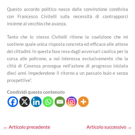
Questo accordo politico nasce dalla convinzione condivisa
con Francesco Civitelli sulla necessità di contrapporci
insieme al vecchio che avanza.
Tanto che lo stesso Civitelli ritiene la coalizione che mi
sostiene quale unica risposta concreta ed efficace alle attese
dei cittadini. In questa fase resa dagli avversari caotica per la
corsa alle poltrone, a noi interessa esclusivamente che la
città di Cosenza prosegua nell’azione di progresso iniziata
dieci anni. Impedendone il ritorno a un passato buio e senza
prospettive”.
Condividi questo contenuto
←
Articolo precedente
Articolo successivo
→