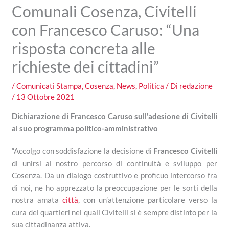
Comunali Cosenza, Civitelli
con Francesco Caruso: “Una
risposta concreta alle
richieste dei cittadini”
/
Comunicati Stampa
,
Cosenza
,
News
,
Politica
/ Di
redazione
/
13 Ottobre 2021
Dichiarazione di Francesco Caruso sull’adesione
di Civitelli
al suo programma politico-amministrativo
“Accolgo con soddisfazione la decisione di
Francesco Civitelli
di unirsi al nostro percorso di continuità e sviluppo per
Cosenza. Da un dialogo costruttivo e proficuo intercorso fra
di noi, ne ho apprezzato la preoccupazione per le sorti della
nostra amata
città
, con un’attenzione particolare verso la
cura dei quartieri nei quali Civitelli si è sempre distinto per la
sua cittadinanza attiva.