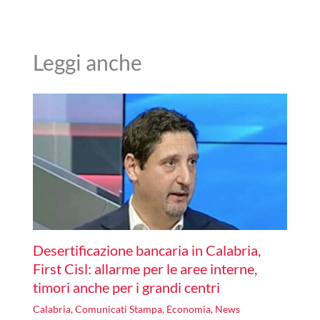
Leggi anche
Desertificazione bancaria in Calabria,
First Cisl: allarme per le aree interne,
timori anche per i grandi centri
Calabria
,
Comunicati Stampa
,
Economia
,
News