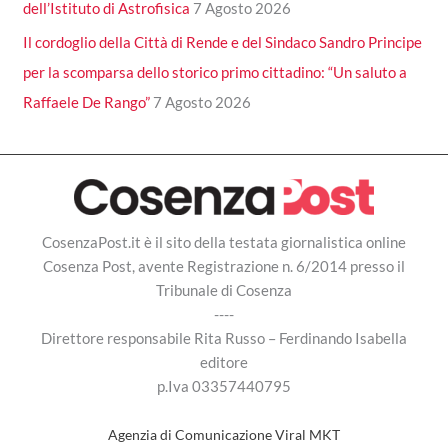
dell’Istituto di Astrofisica
7 Agosto 2026
Il cordoglio della Città di Rende e del Sindaco Sandro Principe
per la scomparsa dello storico primo cittadino: “Un saluto a
Raffaele De Rango”
7 Agosto 2026
CosenzaPost.it è il sito della testata giornalistica online
Cosenza Post, avente Registrazione n. 6/2014 presso il
Tribunale di Cosenza
----
Direttore responsabile Rita Russo – Ferdinando Isabella
editore
p.Iva 03357440795
Agenzia di Comunicazione Viral MKT