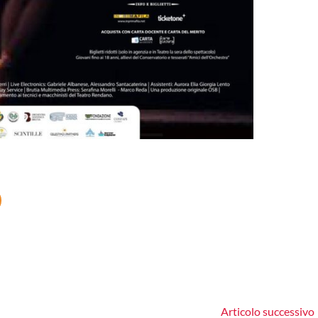
Articolo successivo