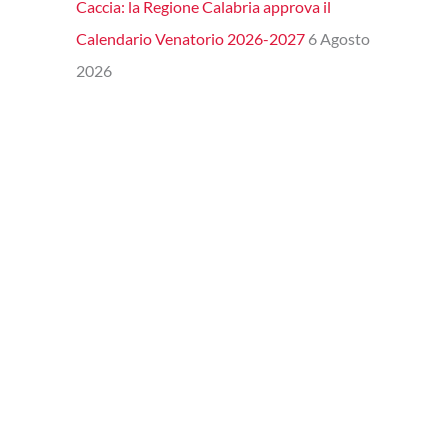
Caccia: la Regione Calabria approva il
Calendario Venatorio 2026-2027
6 Agosto
2026