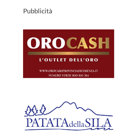
Pubblicità