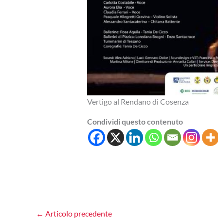
Vertigo al Rendano di Cosenza
Condividi questo contenuto
←
Articolo precedente