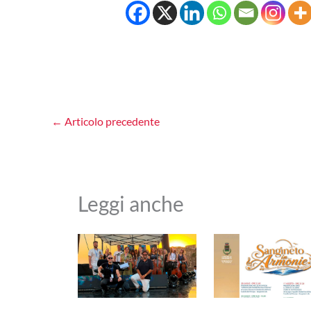
←
Articolo precedente
Leggi anche