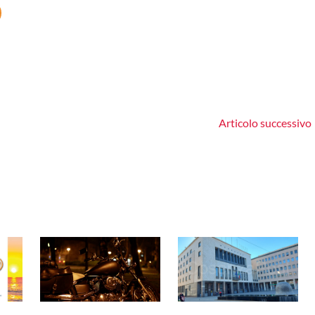
Articolo successivo