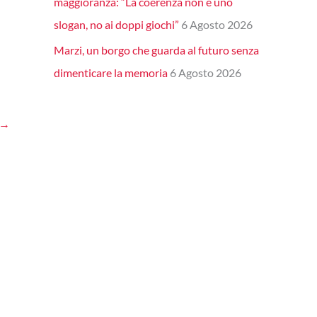
maggioranza: “La coerenza non è uno
slogan, no ai doppi giochi”
6 Agosto 2026
Marzi, un borgo che guarda al futuro senza
dimenticare la memoria
6 Agosto 2026
→