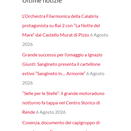
Ultime notizie
L’Orchestra Filarmonica della Calabria
protagonista su Rai 2 con “La Notte del
Mare” dal Castello Murat di Pizzo
6 Agosto
2026
Grande successo per l’omaggio a Ignazio
Giunti: Sangineto presenta il cartellone
estivo “Sangineto in… Armonie”
6 Agosto
2026
“Selle per le Stelle”: il grande motoraduno
notturno fa tappa nel Centro Storico di
Rende
6 Agosto 2026
Cosenza, documento dei capigruppo di