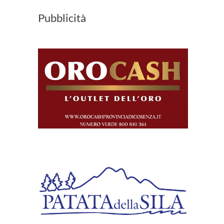
Pubblicità