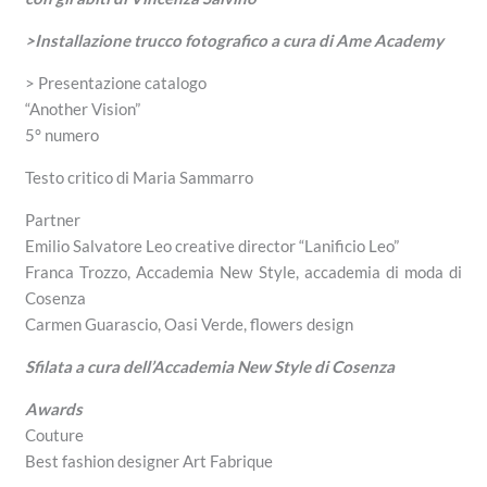
>Installazione trucco fotografico a cura di Ame Academy
> Presentazione catalogo
“Another Vision”
5° numero
Testo critico di Maria Sammarro
Partner
Emilio Salvatore Leo creative director “Lanificio Leo”
Franca Trozzo, Accademia New Style, accademia di moda di
Cosenza
Carmen Guarascio, Oasi Verde, flowers design
Sfilata a cura dell’Accademia New Style di Cosenza
Awards
Couture
Best fashion designer Art Fabrique