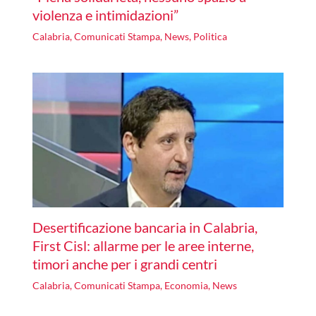
violenza e intimidazioni”
Calabria
,
Comunicati Stampa
,
News
,
Politica
Desertificazione bancaria in Calabria,
First Cisl: allarme per le aree interne,
timori anche per i grandi centri
Calabria
,
Comunicati Stampa
,
Economia
,
News