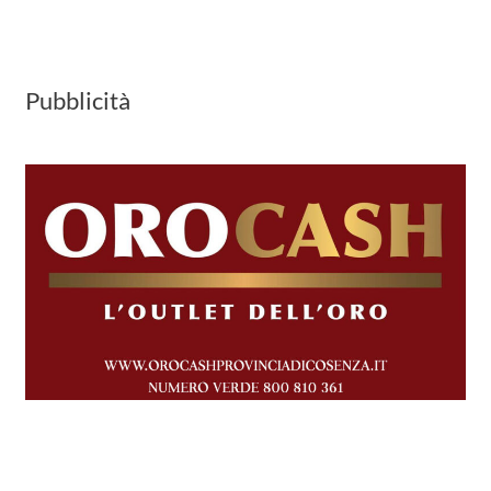
Pubblicità