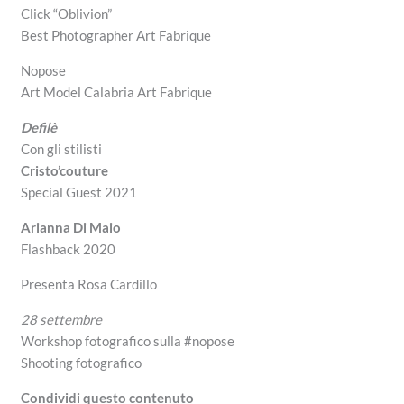
Click “Oblivion”
Best Photographer Art Fabrique
Nopose
Art Model Calabria Art Fabrique
Defilè
Con gli stilisti
Cristo’couture
Special Guest 2021
Arianna Di Maio
Flashback 2020
Presenta Rosa Cardillo
28 settembre
Workshop fotografico sulla #nopose
Shooting fotografico
Condividi questo contenuto