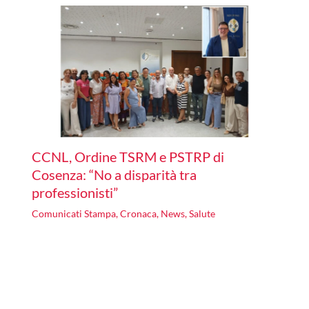
CCNL, Ordine TSRM e PSTRP di
Cosenza: “No a disparità tra
professionisti”
Comunicati Stampa
,
Cronaca
,
News
,
Salute