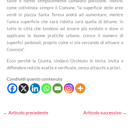
salve e hanno semplicemente cambiato posizione. Inoltre,
come sottolinea sempre il Comune, “la superficie delle aree
verdi in piazza Santa Teresa andrà ad aumentare, mentre
l’unica superficie che sarà ridotta sarà quella di bitume. In
tutte le città che tendono ad essere più evolute e dove si
applicano le buone pratiche urbane, cresce il numero di
superfici pedonali, proprio come si sta cercando di attuare a
Cosenza”.
Ecco perché la Giunta, sindaco Occhiuto in testa, invita a
diffondere notizie esatte e verificate, senza attacchi a priori.
Condividi questo contenuto
←
Articolo precedente
Articolo successivo
→