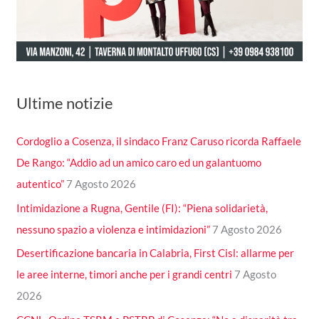
Ultime notizie
Cordoglio a Cosenza, il sindaco Franz Caruso ricorda Raffaele
De Rango: “Addio ad un amico caro ed un galantuomo
autentico”
7 Agosto 2026
Intimidazione a Rugna, Gentile (FI): “Piena solidarietà,
nessuno spazio a violenza e intimidazioni”
7 Agosto 2026
Desertificazione bancaria in Calabria, First Cisl: allarme per
le aree interne, timori anche per i grandi centri
7 Agosto
2026