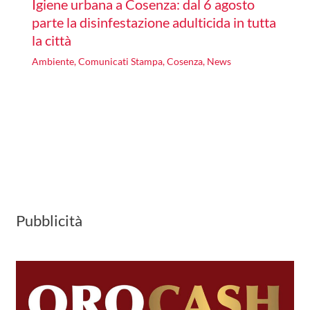
Igiene urbana a Cosenza: dal 6 agosto
parte la disinfestazione adulticida in tutta
la città
Ambiente
,
Comunicati Stampa
,
Cosenza
,
News
Pubblicità