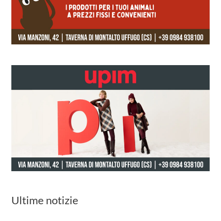
Ultime notizie