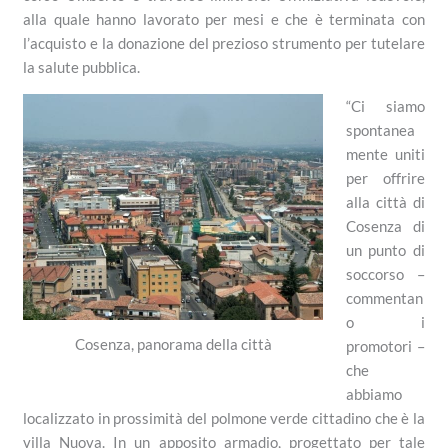
alla quale hanno lavorato per mesi e che è terminata con
l’acquisto e la donazione del prezioso strumento per tutelare
la salute pubblica.
“Ci siamo
spontanea
mente uniti
per offrire
alla città di
Cosenza di
un punto di
soccorso –
commentan
o i
Cosenza, panorama della città
promotori –
che
abbiamo
localizzato in prossimità del polmone verde cittadino che è la
villa Nuova. In un apposito armadio, progettato per tale