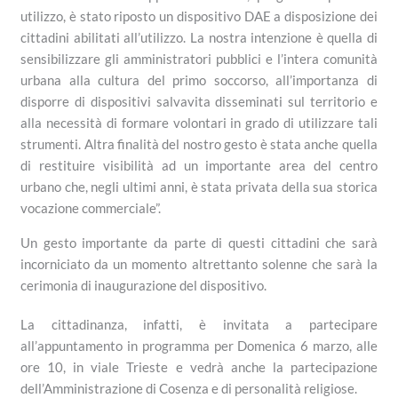
utilizzo, è stato riposto un dispositivo DAE a disposizione dei
cittadini abilitati all’utilizzo. La nostra intenzione è quella di
sensibilizzare gli amministratori pubblici e l’intera comunità
urbana alla cultura del primo soccorso, all’importanza di
disporre di dispositivi salvavita disseminati sul territorio e
alla necessità di formare volontari in grado di utilizzare tali
strumenti. Altra finalità del nostro gesto è stata anche quella
di restituire visibilità ad un importante area del centro
urbano che, negli ultimi anni, è stata privata della sua storica
vocazione commerciale”.
Un gesto importante da parte di questi cittadini che sarà
incorniciato da un momento altrettanto solenne che sarà la
cerimonia di inaugurazione del dispositivo.
La cittadinanza, infatti, è invitata a partecipare
all’appuntamento in programma per Domenica 6 marzo, alle
ore 10, in viale Trieste e vedrà anche la partecipazione
dell’Amministrazione di Cosenza e di personalità religiose.