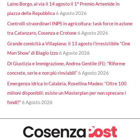
Laino Borgo, al via il 14 agosto il 1° Premio Artemide in
piazza della Repubblica
6 Agosto 2026
Controlli straordinari INPS in agricoltura: task force in azione
tra Catanzaro, Cosenza e Crotone
6 Agosto 2026
Grande comicità a Villapiana: il 13 agosto l’irresistibile “One
Man Show” di Biagio Izzo
6 Agosto 2026
Dl Giustizia e Immigrazione, Andrea Gentile (FI): “Riforme
concrete, serie e non più rinviabili”
6 Agosto 2026
Emergenza idrica in Calabria, Rosellina Madeo: “Oltre 100
milioni disponibili: esiste un Masterplan per non sprecare i
fondi?”
6 Agosto 2026