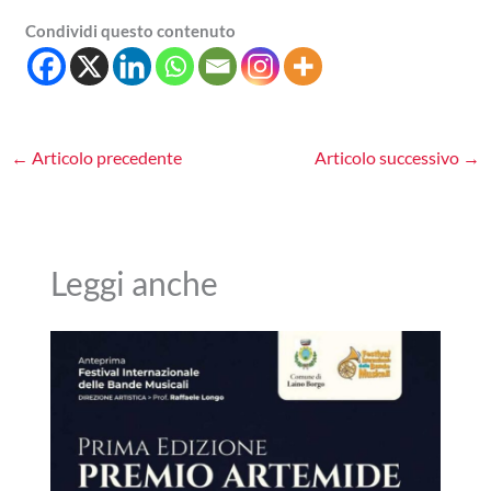
Condividi questo contenuto
←
Articolo precedente
Articolo successivo
→
Leggi anche