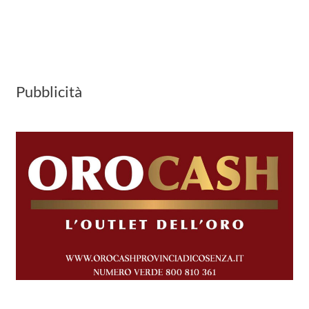
Pubblicità