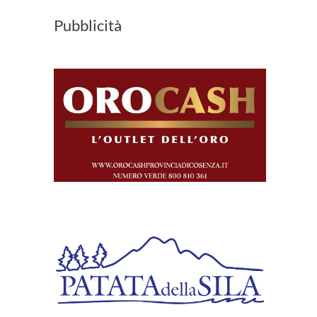
Pubblicità