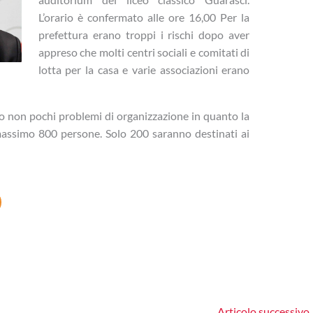
L’orario è confermato alle ore 16,00 Per la
prefettura erano troppi i rischi dopo aver
appreso che molti centri sociali e comitati di
lotta per la casa e varie associazioni erano
 non pochi problemi di organizzazione in quanto la
 massimo 800 persone. Solo 200 saranno destinati ai
Articolo successivo