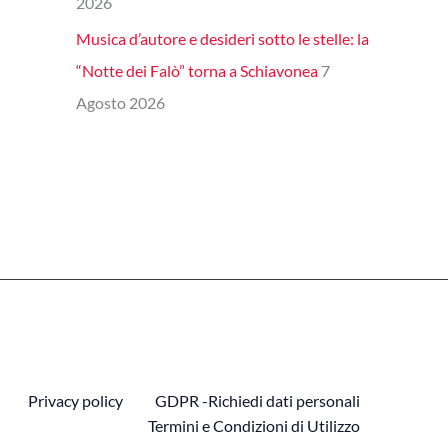
2026
Musica d’autore e desideri sotto le stelle: la
“Notte dei Falò” torna a Schiavonea
7
Agosto 2026
Privacy policy
GDPR -Richiedi dati personali
Termini e Condizioni di Utilizzo