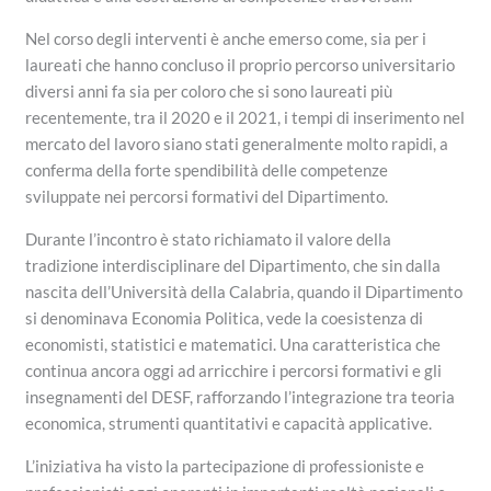
Nel corso degli interventi è anche emerso come, sia per i
laureati che hanno concluso il proprio percorso universitario
diversi anni fa sia per coloro che si sono laureati più
recentemente, tra il 2020 e il 2021, i tempi di inserimento nel
mercato del lavoro siano stati generalmente molto rapidi, a
conferma della forte spendibilità delle competenze
sviluppate nei percorsi formativi del Dipartimento.
Durante l’incontro è stato richiamato il valore della
tradizione interdisciplinare del Dipartimento, che sin dalla
nascita dell’Università della Calabria, quando il Dipartimento
si denominava Economia Politica, vede la coesistenza di
economisti, statistici e matematici. Una caratteristica che
continua ancora oggi ad arricchire i percorsi formativi e gli
insegnamenti del DESF, rafforzando l’integrazione tra teoria
economica, strumenti quantitativi e capacità applicative.
L’iniziativa ha visto la partecipazione di professioniste e