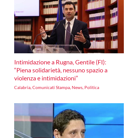
Intimidazione a Rugna, Gentile (FI):
“Piena solidarietà, nessuno spazio a
violenza e intimidazioni”
Calabria
,
Comunicati Stampa
,
News
,
Politica