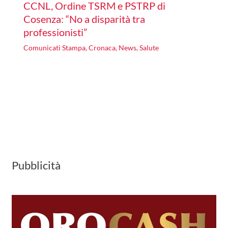
CCNL, Ordine TSRM e PSTRP di
Cosenza: “No a disparità tra
professionisti”
Comunicati Stampa
,
Cronaca
,
News
,
Salute
Pubblicità