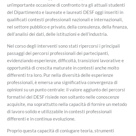
un’importante occasione di confronto tra gli attuali studenti
del Dipartimento e laureate e laureati DESF oggi inseriti in
qualificati contesti professionali nazionali e internazionali,
nel settore pubblico e privato, della consulenza, della finanza,
dell’analisi dei dati, delle istituzioni e dell’industria.
Nel corso degli interventi sono stati ripercorsi i principali
passaggi dei percorsi professionali dei partecipanti,
evidenziando esperienze, difficoltà, transizioni lavorative e
opportunità di crescita maturate in contesti anche molto
differenti tra loro. Pur nella diversità delle esperienze
professionali, è emersa una significativa convergenza di
opinioni su un punto centrale: il valore aggiunto dei percorsi
formativi del DESF risiede non soltanto nelle conoscenze
acquisite, ma soprattutto nella capacità di fornire un metodo
di lavoro solido e utilizzabile in contesti professionali
differenti e in continua evoluzione.
Proprio questa capacità di coniugare teoria, strumenti