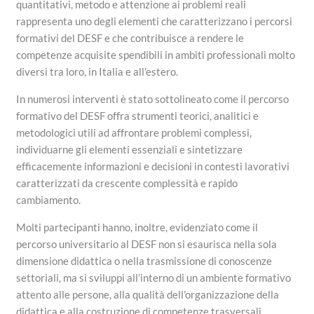
quantitativi, metodo e attenzione ai problemi reali
rappresenta uno degli elementi che caratterizzano i percorsi
formativi del DESF e che contribuisce a rendere le
competenze acquisite spendibili in ambiti professionali molto
diversi tra loro, in Italia e all’estero.
In numerosi interventi è stato sottolineato come il percorso
formativo del DESF offra strumenti teorici, analitici e
metodologici utili ad affrontare problemi complessi,
individuarne gli elementi essenziali e sintetizzare
efficacemente informazioni e decisioni in contesti lavorativi
caratterizzati da crescente complessità e rapido
cambiamento.
Molti partecipanti hanno, inoltre, evidenziato come il
percorso universitario al DESF non si esaurisca nella sola
dimensione didattica o nella trasmissione di conoscenze
settoriali, ma si sviluppi all’interno di un ambiente formativo
attento alle persone, alla qualità dell’organizzazione della
didattica e alla costruzione di competenze trasversali.