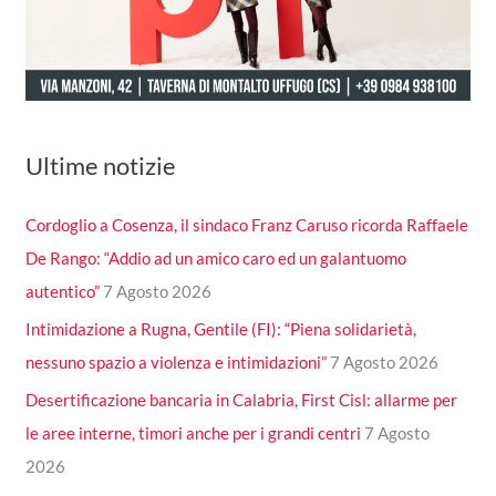
Ultime notizie
Cordoglio a Cosenza, il sindaco Franz Caruso ricorda Raffaele
De Rango: “Addio ad un amico caro ed un galantuomo
autentico”
7 Agosto 2026
Intimidazione a Rugna, Gentile (FI): “Piena solidarietà,
nessuno spazio a violenza e intimidazioni”
7 Agosto 2026
Desertificazione bancaria in Calabria, First Cisl: allarme per
le aree interne, timori anche per i grandi centri
7 Agosto
2026