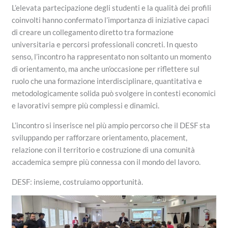
L’elevata partecipazione degli studenti e la qualità dei profili
coinvolti hanno confermato l’importanza di iniziative capaci
di creare un collegamento diretto tra formazione
universitaria e percorsi professionali concreti. In questo
senso, l’incontro ha rappresentato non soltanto un momento
di orientamento, ma anche un’occasione per riflettere sul
ruolo che una formazione interdisciplinare, quantitativa e
metodologicamente solida può svolgere in contesti economici
e lavorativi sempre più complessi e dinamici.
L’incontro si inserisce nel più ampio percorso che il DESF sta
sviluppando per rafforzare orientamento, placement,
relazione con il territorio e costruzione di una comunità
accademica sempre più connessa con il mondo del lavoro.
DESF: insieme, costruiamo opportunità.