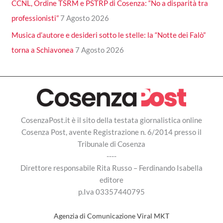
CCNL, Ordine TSRM e PSTRP di Cosenza: “No a disparità tra
professionisti”
7 Agosto 2026
Musica d’autore e desideri sotto le stelle: la “Notte dei Falò”
torna a Schiavonea
7 Agosto 2026
CosenzaPost.it è il sito della testata giornalistica online
Cosenza Post, avente Registrazione n. 6/2014 presso il
Tribunale di Cosenza
----
Direttore responsabile Rita Russo – Ferdinando Isabella
editore
p.Iva 03357440795
Agenzia di Comunicazione Viral MKT