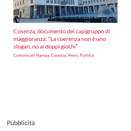
Cosenza, documento dei capigruppo di
maggioranza: “La coerenza non è uno
slogan, no ai doppi giochi”
Comunicati Stampa
,
Cosenza
,
News
,
Politica
Pubblicità