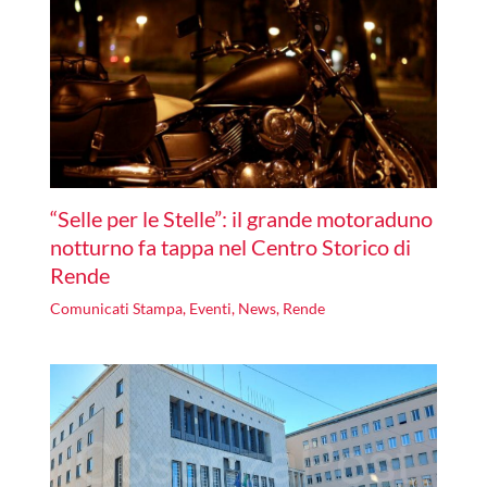
“Selle per le Stelle”: il grande motoraduno
notturno fa tappa nel Centro Storico di
Rende
Comunicati Stampa
,
Eventi
,
News
,
Rende