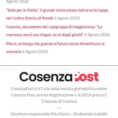
Agosto 2026
“Selle per le Stelle”: il grande motoraduno notturno fa tappa
nel Centro Storico di Rende
6 Agosto 2026
Cosenza, documento dei capigruppo di maggioranza: “La
coerenza non è uno slogan, no ai doppi giochi”
6 Agosto 2026
Marzi, un borgo che guarda al futuro senza dimenticare la
memoria
6 Agosto 2026
CosenzaPost.it è il sito della testata giornalistica online
Cosenza Post, avente Registrazione n. 6/2014 presso il
Tribunale di Cosenza
----
Direttore responsabile Rita Russo – Ferdinando Isabella