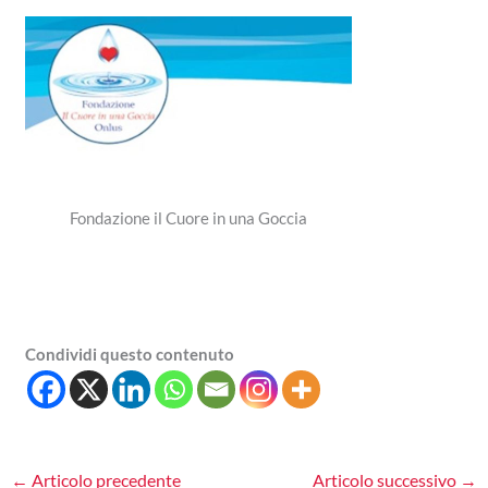
Fondazione il Cuore in una Goccia
Condividi questo contenuto
←
Articolo precedente
Articolo successivo
→