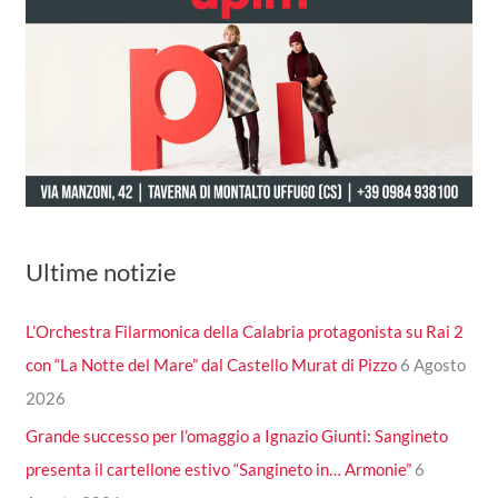
Ultime notizie
L’Orchestra Filarmonica della Calabria protagonista su Rai 2
con “La Notte del Mare” dal Castello Murat di Pizzo
6 Agosto
2026
Grande successo per l’omaggio a Ignazio Giunti: Sangineto
presenta il cartellone estivo “Sangineto in… Armonie”
6