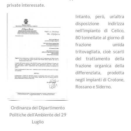
private interessate.
Intanto, però, un’altra
disposizione indirizza
nell’impianto di Celico,
80 tonnellate al giorno di
frazione umida
tritovagliata, cioè scarti
del trattamento della
frazione organica della
differenziata, prodotta
negli impianti di Crotone,
Rossano e Siderno.
Ordinanza del Dipartimento
Politiche dell’Ambiente del 29
Luglio