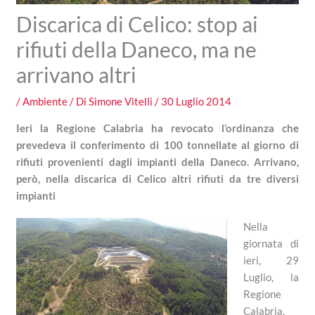
Discarica di Celico: stop ai
rifiuti della Daneco, ma ne
arrivano altri
/
Ambiente
/ Di
Simone Vitelli
/
30 Luglio 2014
Ieri la Regione Calabria ha revocato l’ordinanza che
prevedeva il conferimento di 100 tonnellate al giorno di
rifiuti provenienti dagli impianti della Daneco. Arrivano,
però, nella discarica di Celico altri rifiuti da tre diversi
impianti
Nella
giornata di
ieri, 29
Luglio, la
Regione
Calabria,