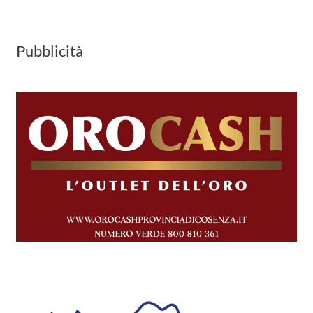
Pubblicità