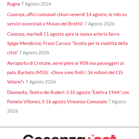
Rugna
7 Agosto 2026
Cosenza, uffici comunali chiusi venerdì 14 agosto: le info su
servizi essenziali e Museo dei Brettii!
7 Agosto 2026
Cosenza, martedì 11 agosto apre la nuova arteria Serra
Spiga-Mendicino. Franz Caruso: “Svolta per la viabilità della
città”
7 Agosto 2026
Aeroporto di Crotone, aerei pieni al 90% ma passeggeri al
palo. Barbuto (M5S): «Dove sono finiti i 36 milioni del CIS
Volare?»
7 Agosto 2026
Diamante, Teatro dei Ruderi: il 10 agosto “Elettra 1944” con
Pamela Villoresi, il 16 agosto Vincenzo Comunale
7 Agosto
2026