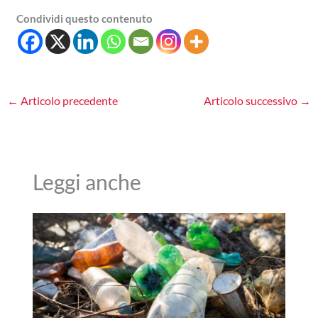
Condividi questo contenuto
←
Articolo precedente
Articolo successivo
→
Leggi anche