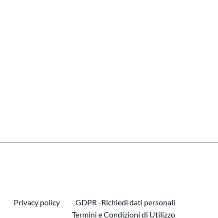
Privacy policy
GDPR -Richiedi dati personali
Termini e Condizioni di Utilizzo