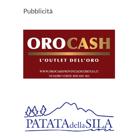
Pubblicità