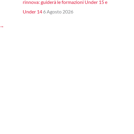
rinnova: guiderà le formazioni Under 15 e
Under 14
6 Agosto 2026
→