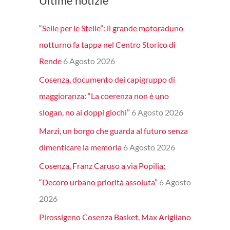
Ultime notizie
“Selle per le Stelle”: il grande motoraduno
notturno fa tappa nel Centro Storico di
Rende
6 Agosto 2026
Cosenza, documento dei capigruppo di
maggioranza: “La coerenza non è uno
slogan, no ai doppi giochi”
6 Agosto 2026
Marzi, un borgo che guarda al futuro senza
dimenticare la memoria
6 Agosto 2026
Cosenza, Franz Caruso a via Popilia:
“Decoro urbano priorità assoluta”
6 Agosto
2026
Pirossigeno Cosenza Basket, Max Arigliano