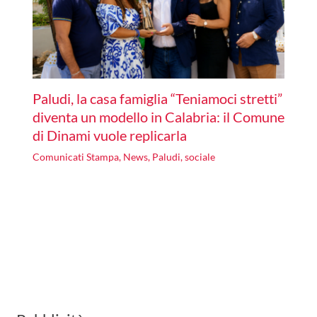
Paludi, la casa famiglia “Teniamoci stretti”
diventa un modello in Calabria: il Comune
di Dinami vuole replicarla
Comunicati Stampa
,
News
,
Paludi
,
sociale