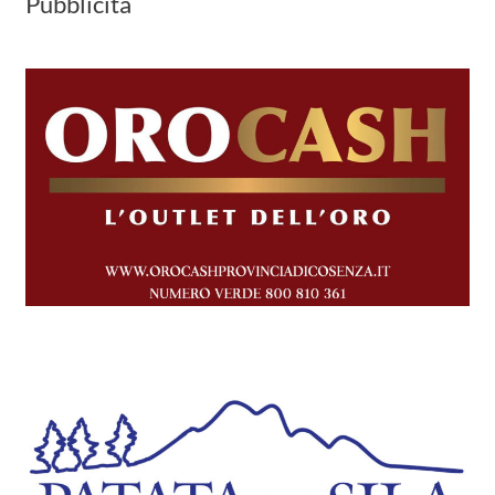
Pubblicità