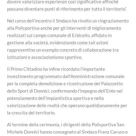
dovere valorizzare esperienze così significative affinché
possano diventare punti di riferimento per tutto il territorio”.
Nel corso dell’incontro il Sindaco ha rivolto un ringraziamento
alla Polisportiva anche per gli interventi di miglioramento
realizzati sul campo comunale di Erbicello, affidato in
gestione alla società, evidenziando come tali azioni
rappresentino un esempio concreto di collaborazione tra
istituzioni e associazionismo sportivo.
Il Primo Cittadino ha infine ricordato l’importante
investimento programmato dall’Amministrazione comunale
per la completa demolizione e ricostruzione del Palazzetto
dello Sport di Donnici, confermando l’impegno dell’Ente nel
potenziamento dell’impiantistica sportiva e nella
valorizzazione delle realtà che operano quotidianamente per
la crescita del territorio.
Al termine della cerimonia, i dirigenti della Polisportiva San
Michele Donnici hanno consegnato al Sindaco Franz Caruso e