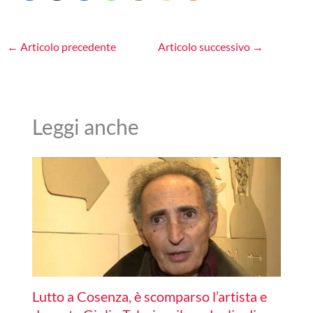
←
Articolo precedente
Articolo successivo
→
Leggi anche
Lutto a Cosenza, è scomparso l’artista e