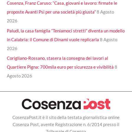
Cosenza, Franz Caruso: “Casa, giovani e lavoro: firmate le
proposte Avanti Psi per una società più giusta”
8 Agosto
2026
Paludi, la casa famiglia “Teniamoci stretti” diventa un modello
in Calabria: il Comune di Dinami vuole replicarla
8 Agosto
2026
Corigliano-Rossano, stasera la consegna dei lavori al
Quartiere Pigna: 700mila euro per sicurezza e vivibilità
8
Agosto 2026
CosenzaPost.it è il sito della testata giornalistica online
Cosenza Post, avente Registrazione n. 6/2014 presso il
Tribunale di Cosenza