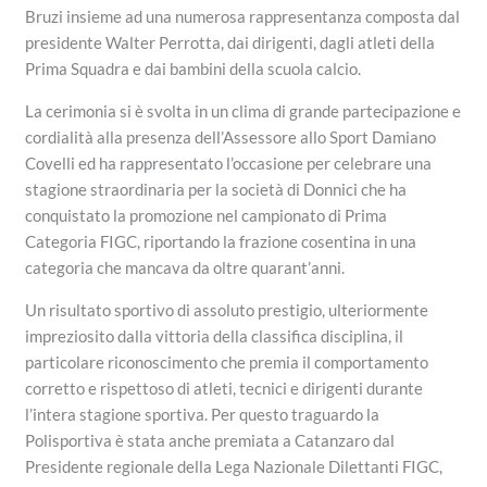
Bruzi insieme ad una numerosa rappresentanza composta dal
presidente Walter Perrotta, dai dirigenti, dagli atleti della
Prima Squadra e dai bambini della scuola calcio.
La cerimonia si è svolta in un clima di grande partecipazione e
cordialità alla presenza dell’Assessore allo Sport Damiano
Covelli ed ha rappresentato l’occasione per celebrare una
stagione straordinaria per la società di Donnici che ha
conquistato la promozione nel campionato di Prima
Categoria FIGC, riportando la frazione cosentina in una
categoria che mancava da oltre quarant’anni.
Un risultato sportivo di assoluto prestigio, ulteriormente
impreziosito dalla vittoria della classifica disciplina, il
particolare riconoscimento che premia il comportamento
corretto e rispettoso di atleti, tecnici e dirigenti durante
l’intera stagione sportiva. Per questo traguardo la
Polisportiva è stata anche premiata a Catanzaro dal
Presidente regionale della Lega Nazionale Dilettanti FIGC,