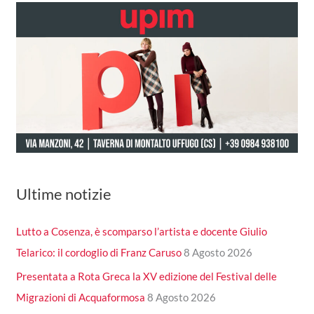
Ultime notizie
Lutto a Cosenza, è scomparso l’artista e docente Giulio
Telarico: il cordoglio di Franz Caruso
8 Agosto 2026
Presentata a Rota Greca la XV edizione del Festival delle
Migrazioni di Acquaformosa
8 Agosto 2026