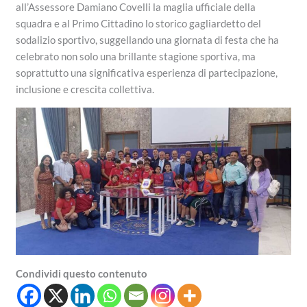
all’Assessore Damiano Covelli la maglia ufficiale della
squadra e al Primo Cittadino lo storico gagliardetto del
sodalizio sportivo, suggellando una giornata di festa che ha
celebrato non solo una brillante stagione sportiva, ma
soprattutto una significativa esperienza di partecipazione,
inclusione e crescita collettiva.
Condividi questo contenuto