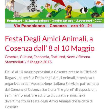
Festa Degli Amici Animali, a
Cosenza dall’ 8 al 10 Maggio
Cosenza
,
Cultura
,
Economia
,
Featured
,
News
/
Simona
Stammelluti
/
5 Maggio 2015
Dall’8 al 10 maggio prossimi, a Cosenza presso la Città dei
Ragazzi, si terrà la Festa degli Amici Animali, promossa e
organizzata dall’Associazione Italiana Servizi e patrocinata
dal Comune di Cosenza Sarà una “tre giorni” di esposizioni,
seminari formativi e attività divulgative, nonché di
divertimento, la Festa degli Amici Animali che la città di
Cosenza