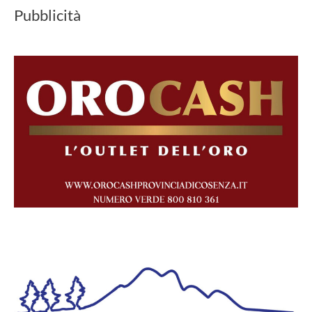
Pubblicità