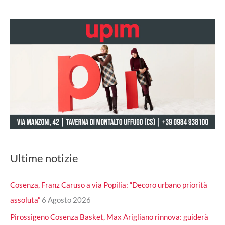
Ultime notizie
Cosenza, Franz Caruso a via Popilia: “Decoro urbano priorità
assoluta”
6 Agosto 2026
Pirossigeno Cosenza Basket, Max Arigliano rinnova: guiderà