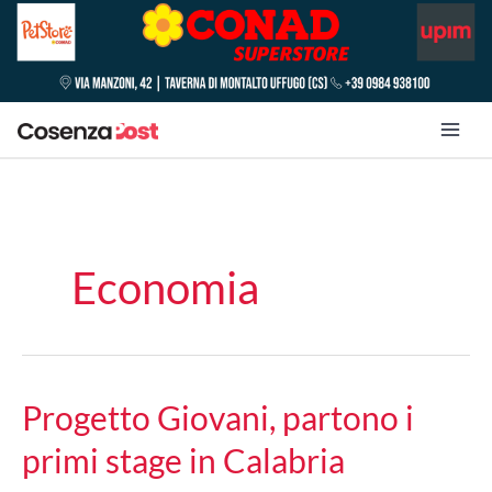
Economia
Progetto Giovani, partono i
primi stage in Calabria