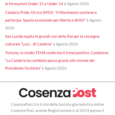
le formazioni Under 15 e Under 14
6 Agosto 2026
Calabria Pride, Orrico (M5S): “Il Movimento sostiene e
partecipa. Spazio essenziale per libertà e diritti”
6 Agosto
2026
San Lucido ospita le grandi voci della Rai per la rassegna
culturale “Luci… di Calabria”
6 Agosto 2026
Turismo, lo studio TEHA conferma il trend positivo. Calabrese:
“La Calabria ha cambiato passo grazie alla visione del
Presidente Occhiuto”
6 Agosto 2026
CosenzaPost.it è il sito della testata giornalistica online
Cosenza Post, avente Registrazione n. 6/2014 presso il