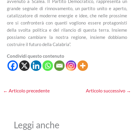
avvenuto a Scalea. Il Partito Democratico, rappresenta un
grande segnale di rinnovamento, un partito unito e aperto,
catalizzatore di moderne energie e idee, che nelle prossime
ore si confronterà con quanti vogliono essere protagonisti
della svolta politica e del rilancio di questa terra. Insieme
possiamo cambiare la nostra regione, insieme dobbiamo
costruire il futuro della Calabria”.
Condividi questo contenuto
←
Articolo precedente
Articolo successivo
→
Leggi anche