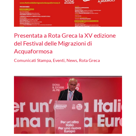
Presentata a Rota Greca la XV edizione
del Festival delle Migrazioni di
Acquaformosa
Comunicati Stampa
,
Eventi
,
News
,
Rota Greca