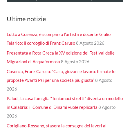
Ultime notizie
Lutto a Cosenza, è scomparso l’artista e docente Giulio
Telarico: il cordoglio di Franz Caruso
8 Agosto 2026
Presentata a Rota Greca la XV edizione del Festival delle
Migrazioni di Acquaformosa
8 Agosto 2026
Cosenza, Franz Caruso: “Casa, giovani e lavoro: firmate le
proposte Avanti Psi per una società più giusta”
8 Agosto
2026
Paludi, la casa famiglia “Teniamoci stretti” diventa un modello
in Calabria: il Comune di Dinami vuole replicarla
8 Agosto
2026
Corigliano-Rossano, stasera la consegna dei lavori al