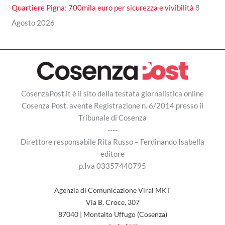
Quartiere Pigna: 700mila euro per sicurezza e vivibilità
8
Agosto 2026
CosenzaPost.it è il sito della testata giornalistica online
Cosenza Post, avente Registrazione n. 6/2014 presso il
Tribunale di Cosenza
----
Direttore responsabile Rita Russo – Ferdinando Isabella
editore
p.Iva 03357440795
Agenzia di Comunicazione Viral MKT
Via B. Croce, 307
87040 | Montalto Uffugo (Cosenza)