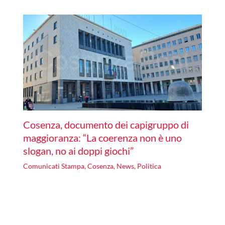
Cosenza, documento dei capigruppo di
maggioranza: “La coerenza non è uno
slogan, no ai doppi giochi”
Comunicati Stampa
,
Cosenza
,
News
,
Politica