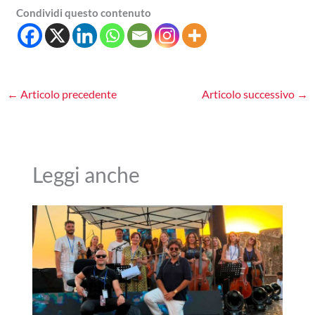
Condividi questo contenuto
←
Articolo precedente
Articolo successivo
→
Leggi anche