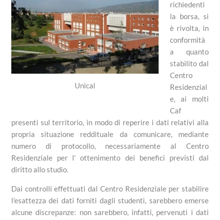
richiedenti
la borsa, si
è rivolta, in
conformità
a quanto
stabilito dal
Centro
Unical
Residenzial
e, ai molti
Caf
presenti sul territorio, in modo di reperire i dati relativi alla
propria situazione reddituale da comunicare, mediante
numero di protocollo, necessariamente al Centro
Residenziale per l’ ottenimento dei benefici previsti dal
diritto allo studio.
Dai controlli effettuati dal Centro Residenziale per stabilire
l’esattezza dei dati forniti dagli studenti, sarebbero emerse
alcune discrepanze: non sarebbero, infatti, pervenuti i dati