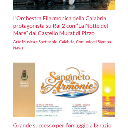
L’Orchestra Filarmonica della Calabria
protagonista su Rai 2 con “La Notte del
Mare” dal Castello Murat di Pizzo
Arte Musica e Spettacolo
,
Calabria
,
Comunicati Stampa
,
News
Grande successo per l’omaggio a Ignazio