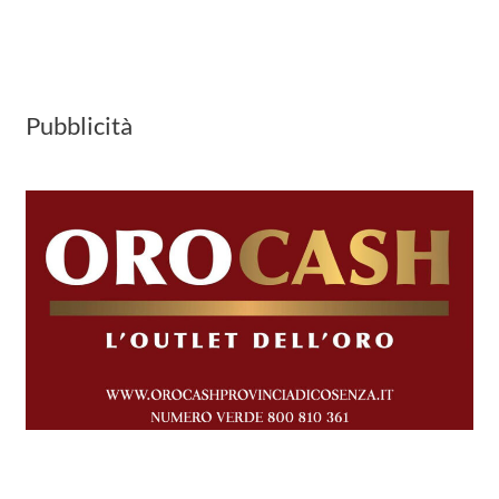
Pubblicità