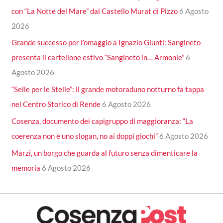
con “La Notte del Mare” dal Castello Murat di Pizzo
6 Agosto
2026
Grande successo per l’omaggio a Ignazio Giunti: Sangineto
presenta il cartellone estivo “Sangineto in… Armonie”
6
Agosto 2026
“Selle per le Stelle”: il grande motoraduno notturno fa tappa
nel Centro Storico di Rende
6 Agosto 2026
Cosenza, documento dei capigruppo di maggioranza: “La
coerenza non è uno slogan, no ai doppi giochi”
6 Agosto 2026
Marzi, un borgo che guarda al futuro senza dimenticare la
memoria
6 Agosto 2026