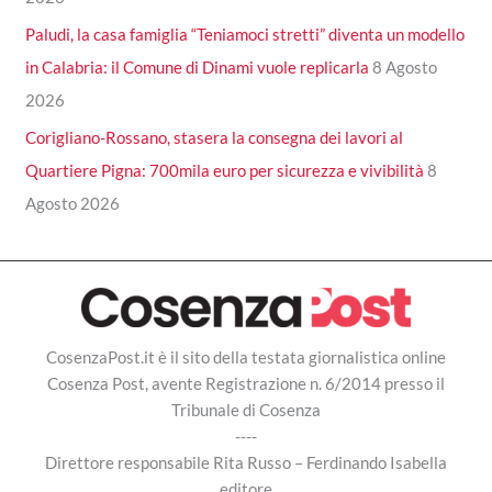
Paludi, la casa famiglia “Teniamoci stretti” diventa un modello
in Calabria: il Comune di Dinami vuole replicarla
8 Agosto
2026
Corigliano-Rossano, stasera la consegna dei lavori al
Quartiere Pigna: 700mila euro per sicurezza e vivibilità
8
Agosto 2026
CosenzaPost.it è il sito della testata giornalistica online
Cosenza Post, avente Registrazione n. 6/2014 presso il
Tribunale di Cosenza
----
Direttore responsabile Rita Russo – Ferdinando Isabella
editore