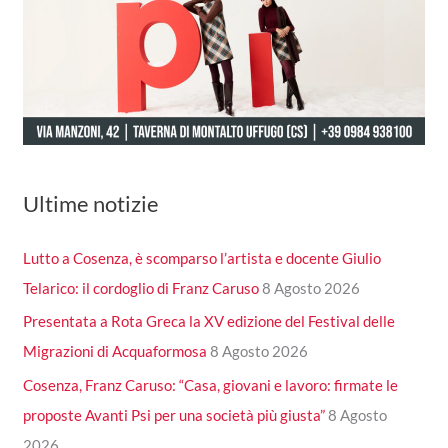
Ultime notizie
Lutto a Cosenza, è scomparso l’artista e docente Giulio
Telarico: il cordoglio di Franz Caruso
8 Agosto 2026
Presentata a Rota Greca la XV edizione del Festival delle
Migrazioni di Acquaformosa
8 Agosto 2026
Cosenza, Franz Caruso: “Casa, giovani e lavoro: firmate le
proposte Avanti Psi per una società più giusta”
8 Agosto
2026