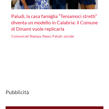
Paludi, la casa famiglia “Teniamoci stretti”
diventa un modello in Calabria: il Comune
di Dinami vuole replicarla
Comunicati Stampa
,
News
,
Paludi
,
sociale
Pubblicità