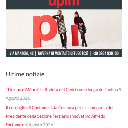
Ultime notizie
“Tirreno d’AMare”, la Riviera dei Cedri come luogo dell’anima
9
Agosto 2026
Il cordoglio di Confindustria Cosenza per la scomparsa del
Presidente della Sezione Terziario Innovativo Alfredo
Fortunato
9 Agosto 2026