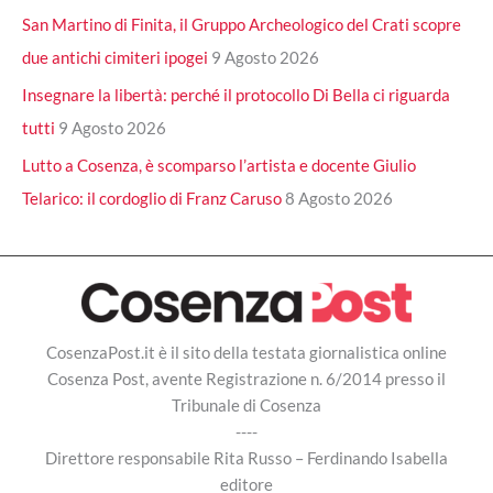
San Martino di Finita, il Gruppo Archeologico del Crati scopre
due antichi cimiteri ipogei
9 Agosto 2026
Insegnare la libertà: perché il protocollo Di Bella ci riguarda
tutti
9 Agosto 2026
Lutto a Cosenza, è scomparso l’artista e docente Giulio
Telarico: il cordoglio di Franz Caruso
8 Agosto 2026
CosenzaPost.it è il sito della testata giornalistica online
Cosenza Post, avente Registrazione n. 6/2014 presso il
Tribunale di Cosenza
----
Direttore responsabile Rita Russo – Ferdinando Isabella
editore