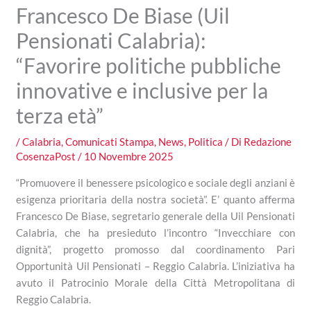
Francesco De Biase (Uil
Pensionati Calabria):
“Favorire politiche pubbliche
innovative e inclusive per la
terza età”
/
Calabria
,
Comunicati Stampa
,
News
,
Politica
/ Di
Redazione
CosenzaPost
/
10 Novembre 2025
“Promuovere il benessere psicologico e sociale degli anziani è
esigenza prioritaria della nostra società”. E’ quanto afferma
Francesco De Biase, segretario generale della Uil Pensionati
Calabria, che ha presieduto l’incontro “Invecchiare con
dignità”, progetto promosso dal coordinamento Pari
Opportunità Uil Pensionati – Reggio Calabria. L’iniziativa ha
avuto il Patrocinio Morale della Città Metropolitana di
Reggio Calabria.