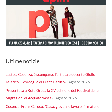
Ultime notizie
Lutto a Cosenza, è scomparso l’artista e docente Giulio
Telarico: il cordoglio di Franz Caruso
8 Agosto 2026
Presentata a Rota Greca la XV edizione del Festival delle
Migrazioni di Acquaformosa
8 Agosto 2026
Cosenza, Franz Caruso: “Casa, giovani e lavoro: firmate le