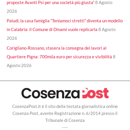
proposte Avanti Psi per una società più giusta”
8 Agosto
2026
Paludi, la casa famiglia “Teniamoci stretti” diventa un modello
in Calabria: il Comune di Dinami vuole replicarla
8 Agosto
2026
Corigliano-Rossano, stasera la consegna dei lavori al
Quartiere Pigna: 700mila euro per sicurezza e vivibilità
8
Agosto 2026
CosenzaPost.it è il sito della testata giornalistica online
Cosenza Post, avente Registrazione n. 6/2014 presso il
Tribunale di Cosenza
----