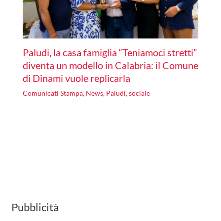
Paludi, la casa famiglia “Teniamoci stretti”
diventa un modello in Calabria: il Comune
di Dinami vuole replicarla
Comunicati Stampa
,
News
,
Paludi
,
sociale
Pubblicità