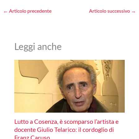
←
Articolo precedente
Articolo successivo
→
Leggi anche
Lutto a Cosenza, è scomparso l’artista e
docente Giulio Telarico: il cordoglio di
Franz Caruso