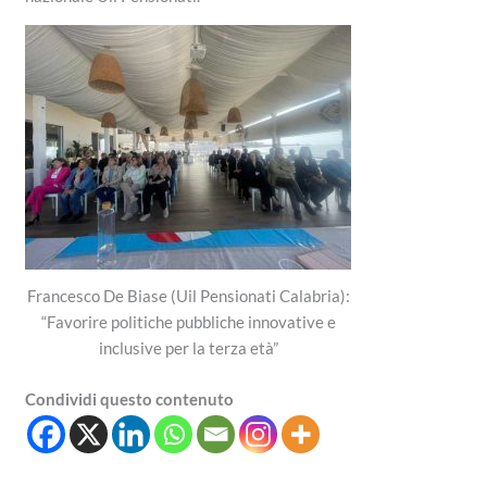
Francesco De Biase (Uil Pensionati Calabria):
“Favorire politiche pubbliche innovative e
inclusive per la terza età”
Condividi questo contenuto