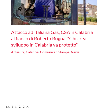
Attacco ad Italiana Gas, CSAIn Calabria
al fianco di Roberto Rugna: “Chi crea
sviluppo in Calabria va protetto”
Attualità
,
Calabria
,
Comunicati Stampa
,
News
Pubblicità