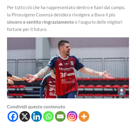
Per tutto ciò che ha rappresentato dentro e fuori dal campo,
la Pirossigeno Cosenza desidera rivolgere a Bava il più
sincero e sentito ringraziamento
e l’augurio delle migliori
fortune per il futuro.
Condividi questo contenuto