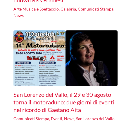
Arte Musica e Spettacolo
,
Calabria
,
Comunicati Stampa
,
News
San Lorenzo del Vallo, il 29 e 30 agosto
torna il motoraduno: due giorni di eventi
nel ricordo di Gaetano Aita
Comunicati Stampa
,
Eventi
,
News
,
San Lorenzo del Vallo