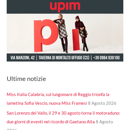
Ultime notizie
Miss Italia Calabria, sul lungomare di Reggio trionfa la
lametina Sofia Vescio, nuova Miss Framesi
8 Agosto 2026
San Lorenzo del Vallo, il 29 e 30 agosto torna il motoraduno:
due giorni di eventi nel ricordo di Gaetano Aita
8 Agosto