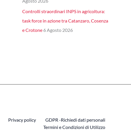
Agosto 2026
Controlli straordinari INPS in agricoltura:
task force in azione tra Catanzaro, Cosenza
e Crotone
6 Agosto 2026
Privacy policy
GDPR -Richiedi dati personali
Termini e Condizioni di Utilizzo