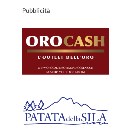
Pubblicità