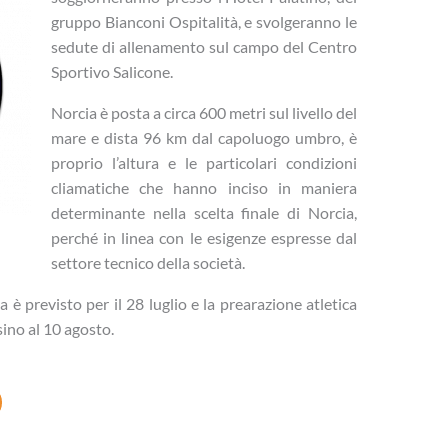
gruppo Bianconi Ospitalità, e svolgeranno le
sedute di allenamento sul campo del Centro
Sportivo Salicone.
Norcia è posta a circa 600 metri sul livello del
mare e dista 96 km dal capoluogo umbro, è
proprio l’altura e le particolari condizioni
cliamatiche che hanno inciso in maniera
determinante nella scelta finale di Norcia,
perché in linea con le esigenze espresse dal
settore tecnico della società.
a è previsto per il 28 luglio e la prearazione atletica
sino al 10 agosto.