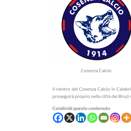
Cosenza Calcio
Il rientro del Cosenza Calcio in Calabri
proseguirà proprio nella città dei Bruzi 
Condividi questo contenuto