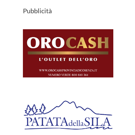
Pubblicità