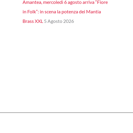
Amantea, mercoledì 6 agosto arriva “Fiore
in Folk”: in scena la potenza dei Mantia
Brass XXL
5 Agosto 2026