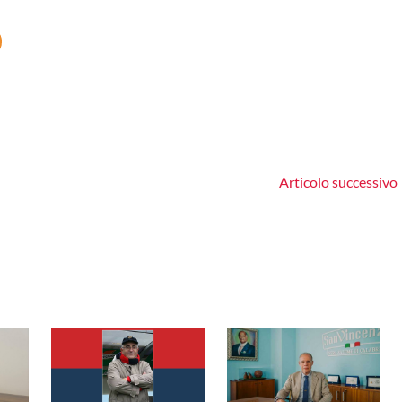
Articolo successivo