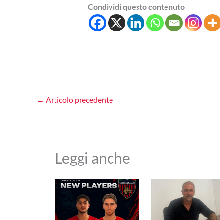
Condividi questo contenuto
←
Articolo precedente
Leggi anche