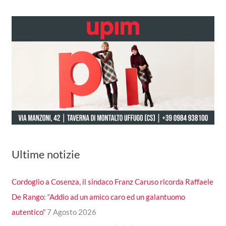
Ultime notizie
Cordoglio a Cosenza, il sindaco Franz Caruso ricorda Raffaele
De Rango: “Addio ad un amico caro ed un galantuomo
autentico”
7 Agosto 2026