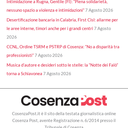
Intimidazione a Rugna, Gentile (FI): “Piena solidarietà,
nessuno spazio a violenza e intimidazioni”
7 Agosto 2026
Desertificazione bancaria in Calabria, First Cisl: allarme per
le aree interne, timori anche per i grandi centri
7 Agosto
2026
CCNL, Ordine TSRM e PSTRP di Cosenza: “No a disparità tra
professionisti”
7 Agosto 2026
Musica d’autore e desideri sotto le stelle: la “Notte dei Falò”
torna a Schiavonea
7 Agosto 2026
CosenzaPost.it è il sito della testata giornalistica online
Cosenza Post, avente Registrazione n. 6/2014 presso il
Tribunale di Cosenza