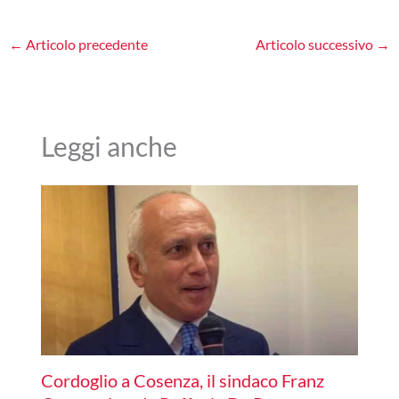
←
Articolo precedente
Articolo successivo
→
Leggi anche
Cordoglio a Cosenza, il sindaco Franz