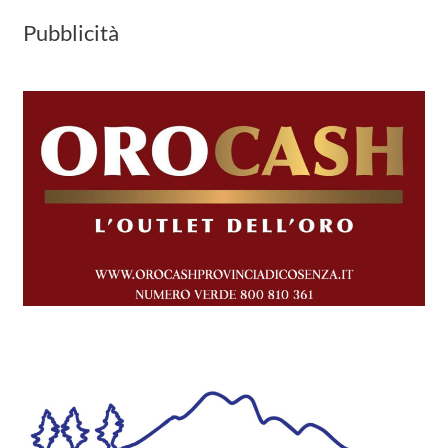
Pubblicità