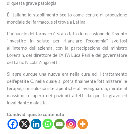
di questa grave patologia.
É italiano lo stabilimento scelto come centro di produzione
mondiale del farmaco, e si trova a Latina.
L’annuncio del farmaco è stato fatto in occasione dell’evento
“investire in salute per rilanciare l’economia” svoltosi
all’interno dell’azienda, con la partecipazione del ministro
Lorenzin, del direttore dell’AIFA Luca Pani e del governatore
del Lazio Nicola Zingaretti.
Si apre dunque una nuova era nella cura ed il trattamento
dell’epatite C, nella quale si potrà finalmente “ottimizzare” le
terapie, con soluzioni terapeutiche all’avanguardia, mirate al
massimo recupero dei pazienti affetti da questa grave ed
invalidante malattia.
Condividi questo contenuto