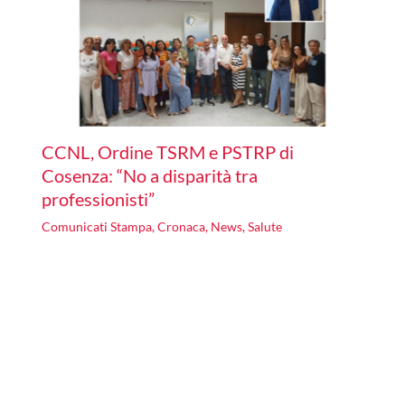
CCNL, Ordine TSRM e PSTRP di
Cosenza: “No a disparità tra
professionisti”
Comunicati Stampa
,
Cronaca
,
News
,
Salute