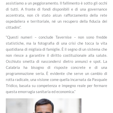
assistiamo a un peggioramento. Il fallimento è sotto gli occhi
di tutti. A fronte di fondi disponibili e di una governance
accentrata, non c’è stato alcun rafforzamento della rete
ospedaliera e territoriale, né un recupero della fiducia dei
cittadini”.
“Questi numeri – conclude Tavernise – non sono fredde
statistiche, ma la fotografia di una crisi che tocca la vita
quotidiana di migliaia di famiglie. È il segno di un sistema che
non riesce a garantire il diritto costituzionale alla salute.
Occhiuto smetta di nascondersi dietro annunci e spot. La
Calabria ha bisogno di risposte concrete e di una
programmazione seria. È evidente che serve un cambio di
rotta radicale, una visione come quella incarnata da Pasquale
Tridico, basata su competenza e impegno reale per fermare
questa emorragia sanitaria ed economica.”