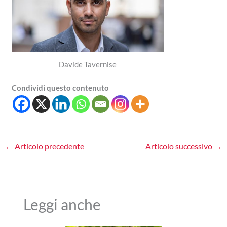
Davide Tavernise
Condividi questo contenuto
←
Articolo precedente
Articolo successivo
→
Leggi anche