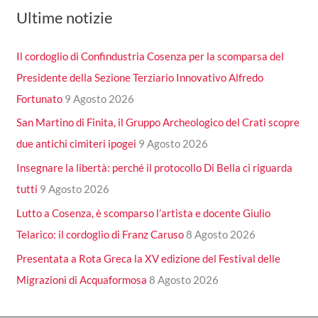
Ultime notizie
Il cordoglio di Confindustria Cosenza per la scomparsa del
Presidente della Sezione Terziario Innovativo Alfredo
Fortunato
9 Agosto 2026
San Martino di Finita, il Gruppo Archeologico del Crati scopre
due antichi cimiteri ipogei
9 Agosto 2026
Insegnare la libertà: perché il protocollo Di Bella ci riguarda
tutti
9 Agosto 2026
Lutto a Cosenza, è scomparso l’artista e docente Giulio
Telarico: il cordoglio di Franz Caruso
8 Agosto 2026
Presentata a Rota Greca la XV edizione del Festival delle
Migrazioni di Acquaformosa
8 Agosto 2026