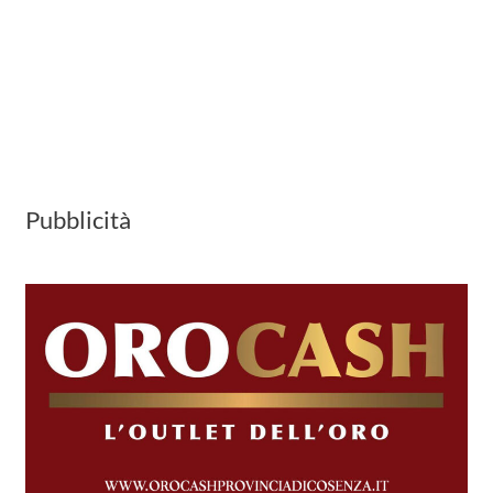
Pubblicità