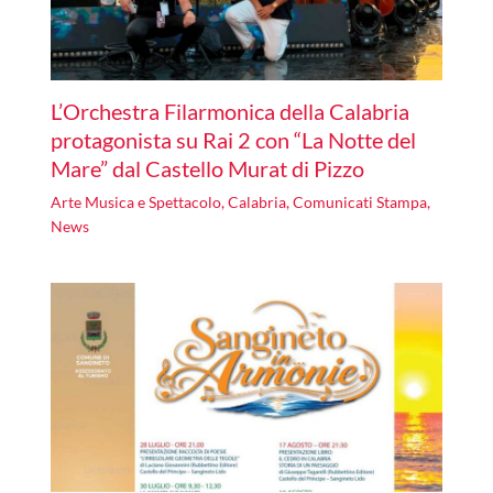
L’Orchestra Filarmonica della Calabria
protagonista su Rai 2 con “La Notte del
Mare” dal Castello Murat di Pizzo
Arte Musica e Spettacolo
,
Calabria
,
Comunicati Stampa
,
News