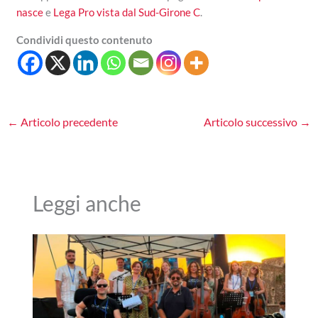
nasce
e
Lega Pro vista dal Sud-Girone C
.
Condividi questo contenuto
←
Articolo precedente
Articolo successivo
→
Leggi anche