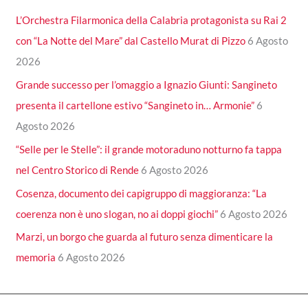
L’Orchestra Filarmonica della Calabria protagonista su Rai 2
con “La Notte del Mare” dal Castello Murat di Pizzo
6 Agosto
2026
Grande successo per l’omaggio a Ignazio Giunti: Sangineto
presenta il cartellone estivo “Sangineto in… Armonie”
6
Agosto 2026
“Selle per le Stelle”: il grande motoraduno notturno fa tappa
nel Centro Storico di Rende
6 Agosto 2026
Cosenza, documento dei capigruppo di maggioranza: “La
coerenza non è uno slogan, no ai doppi giochi”
6 Agosto 2026
Marzi, un borgo che guarda al futuro senza dimenticare la
memoria
6 Agosto 2026