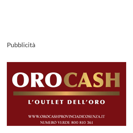
Pubblicità