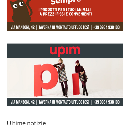
Ultime notizie