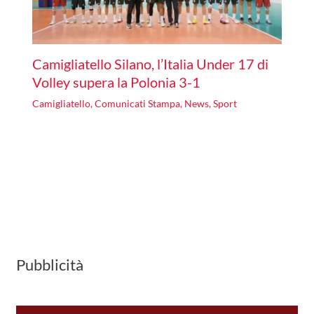
Camigliatello Silano, l’Italia Under 17 di
Volley supera la Polonia 3-1
Camigliatello
,
Comunicati Stampa
,
News
,
Sport
Pubblicità