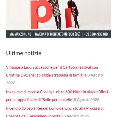
Ultime notizie
Villapiana Lido, successone per il Cartoon Festival con
Cristina D’Avena: spiaggia strapiena di famiglie
8 Agosto
2026
Invasione di moto a Cosenza, oltre 600 biker in piazza Bilotti
per la tappa finale di “Selle per le stelle”
8 Agosto 2026
Incendio doloso a Rende: uomo denunciato alla Procura di
Cosenza dai Carabinieri Forestali
8 Agosto 2026