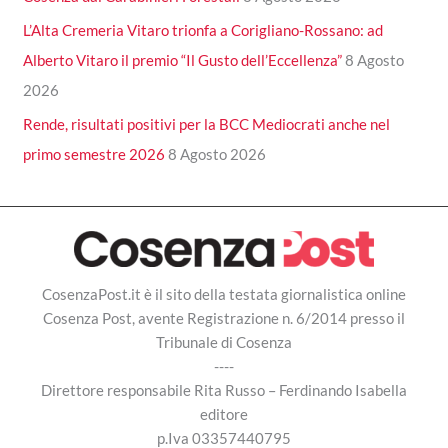
L’Alta Cremeria Vitaro trionfa a Corigliano-Rossano: ad
Alberto Vitaro il premio “Il Gusto dell’Eccellenza”
8 Agosto
2026
Rende, risultati positivi per la BCC Mediocrati anche nel
primo semestre 2026
8 Agosto 2026
CosenzaPost.it è il sito della testata giornalistica online
Cosenza Post, avente Registrazione n. 6/2014 presso il
Tribunale di Cosenza
----
Direttore responsabile Rita Russo – Ferdinando Isabella
editore
p.Iva 03357440795