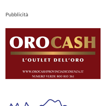
Pubblicità