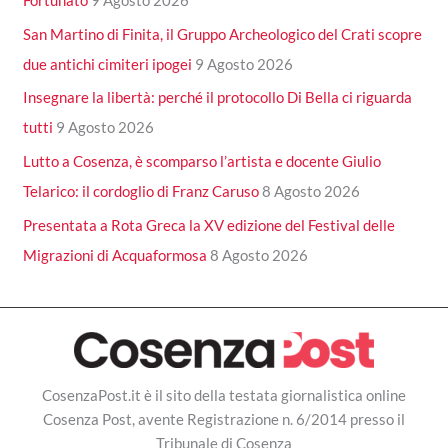
San Martino di Finita, il Gruppo Archeologico del Crati scopre
due antichi cimiteri ipogei
9 Agosto 2026
Insegnare la libertà: perché il protocollo Di Bella ci riguarda
tutti
9 Agosto 2026
Lutto a Cosenza, è scomparso l’artista e docente Giulio
Telarico: il cordoglio di Franz Caruso
8 Agosto 2026
Presentata a Rota Greca la XV edizione del Festival delle
Migrazioni di Acquaformosa
8 Agosto 2026
CosenzaPost.it è il sito della testata giornalistica online
Cosenza Post, avente Registrazione n. 6/2014 presso il
Tribunale di Cosenza