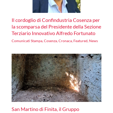
Il cordoglio di Confindustria Cosenza per
la scomparsa del Presidente della Sezione
Terziario Innovativo Alfredo Fortunato
Comunicati Stampa
,
Cosenza
,
Cronaca
,
Featured
,
News
San Martino di Finita, il Gruppo