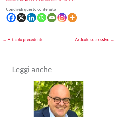
Condividi questo contenuto
←
Articolo precedente
Articolo successivo
→
Leggi anche