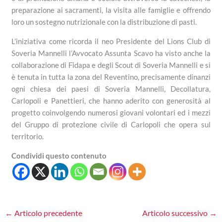
preparazione ai sacramenti, la visita alle famiglie e offrendo
loro un sostegno nutrizionale con la distribuzione di pasti.
L’iniziativa come ricorda il neo Presidente del Lions Club di
Soveria Mannelli l’Avvocato Assunta Scavo ha visto anche la
collaborazione di Fidapa e degli Scout di Soveria Mannelli e si
è tenuta in tutta la zona del Reventino, precisamente dinanzi
ogni chiesa dei paesi di Soveria Mannelli, Decollatura,
Carlopoli e Panettieri, che hanno aderito con generosità al
progetto coinvolgendo numerosi giovani volontari ed i mezzi
del Gruppo di protezione civile di Carlopoli che opera sul
territorio.
Condividi questo contenuto
←
Articolo precedente
Articolo successivo
→