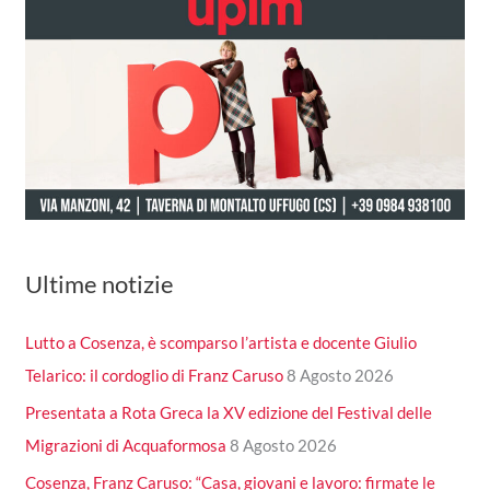
Ultime notizie
Lutto a Cosenza, è scomparso l’artista e docente Giulio
Telarico: il cordoglio di Franz Caruso
8 Agosto 2026
Presentata a Rota Greca la XV edizione del Festival delle
Migrazioni di Acquaformosa
8 Agosto 2026
Cosenza, Franz Caruso: “Casa, giovani e lavoro: firmate le