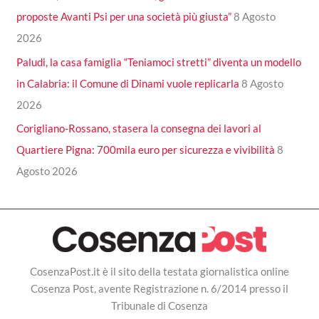
proposte Avanti Psi per una società più giusta”
8 Agosto
2026
Paludi, la casa famiglia “Teniamoci stretti” diventa un modello
in Calabria: il Comune di Dinami vuole replicarla
8 Agosto
2026
Corigliano-Rossano, stasera la consegna dei lavori al
Quartiere Pigna: 700mila euro per sicurezza e vivibilità
8
Agosto 2026
CosenzaPost.it è il sito della testata giornalistica online
Cosenza Post, avente Registrazione n. 6/2014 presso il
Tribunale di Cosenza