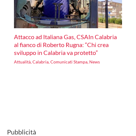
Attacco ad Italiana Gas, CSAIn Calabria
al fianco di Roberto Rugna: “Chi crea
sviluppo in Calabria va protetto”
Attualità
,
Calabria
,
Comunicati Stampa
,
News
Pubblicità