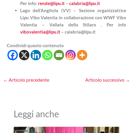
Per info:
rende@lipu.it
–
calabria@lipu.it
Lago dell’Angitola (VV) – Sezione organizzatrice
Lipu Vibo Valentia in collaborazione con WWF Vibo
Valentia – Vallata dello Stilaro . Per info
vibovalentia@lipu.it
– calabria@lipu.it
Condividi questo contenuto
←
Articolo precedente
Articolo successivo
→
Leggi anche