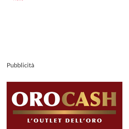
Pubblicità