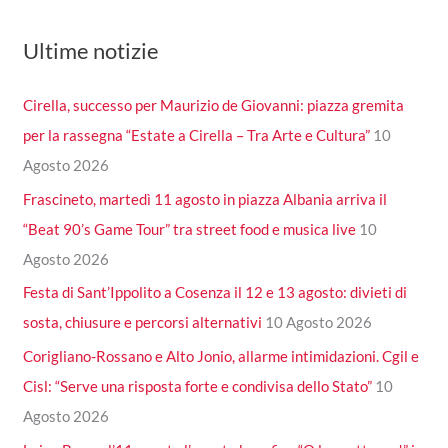
Ultime notizie
Cirella, successo per Maurizio de Giovanni: piazza gremita
per la rassegna “Estate a Cirella – Tra Arte e Cultura”
10
Agosto 2026
Frascineto, martedì 11 agosto in piazza Albania arriva il
“Beat 90’s Game Tour” tra street food e musica live
10
Agosto 2026
Festa di Sant’Ippolito a Cosenza il 12 e 13 agosto: divieti di
sosta, chiusure e percorsi alternativi
10 Agosto 2026
Corigliano-Rossano e Alto Jonio, allarme intimidazioni. Cgil e
Cisl: “Serve una risposta forte e condivisa dello Stato”
10
Agosto 2026