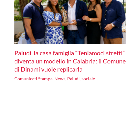
Paludi, la casa famiglia “Teniamoci stretti”
diventa un modello in Calabria: il Comune
di Dinami vuole replicarla
Comunicati Stampa
,
News
,
Paludi
,
sociale