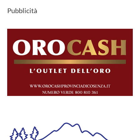
Pubblicità