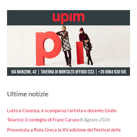
Ultime notizie
Lutto a Cosenza, è scomparso l’artista e docente Giulio
Telarico: il cordoglio di Franz Caruso
8 Agosto 2026
Presentata a Rota Greca la XV edizione del Festival delle