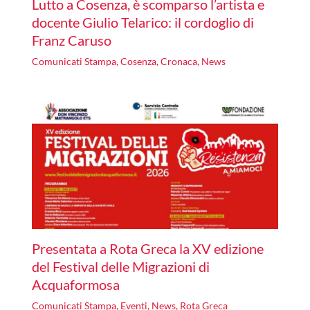
Lutto a Cosenza, è scomparso l’artista e
docente Giulio Telarico: il cordoglio di
Franz Caruso
Comunicati Stampa
,
Cosenza
,
Cronaca
,
News
Presentata a Rota Greca la XV edizione
del Festival delle Migrazioni di
Acquaformosa
Comunicati Stampa
,
Eventi
,
News
,
Rota Greca