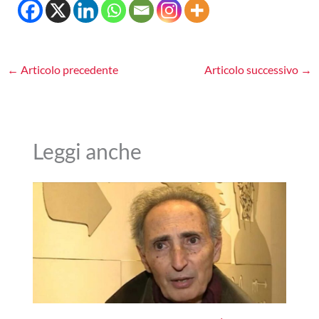
←
Articolo precedente
Articolo successivo
→
Leggi anche