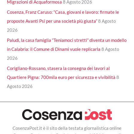
Migrazioni di Acquaformosa
8 Agosto 2026
Cosenza, Franz Caruso: “Casa, giovani e lavoro: firmate le
proposte Avanti Psi per una società più giusta”
8 Agosto
2026
Paludi, la casa famiglia “Teniamoci stretti” diventa un modello
in Calabria: il Comune di Dinami vuole replicarla
8 Agosto
2026
Corigliano-Rossano, stasera la consegna dei lavori al
Quartiere Pigna: 700mila euro per sicurezza e vivibilità
8
Agosto 2026
CosenzaPost.it è il sito della testata giornalistica online