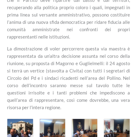
recuperando alla politica proprio coloro i quali, impegnati in
prima linea sul versante amministrativo, possono costituire
l’anima di una nuova sfida democratica per ridare fiducia alle
comunità amministrate nei confronti dei propri
rappresentanti nelle istituzioni.
La dimostrazione di voler percorrere questa via maestra è
rappresentata da un’altra decisione assunta nel corso della
riunione, su proposta di Magorno e Guglielmelli: il 24 agosto
si terrà un vertice (stavolta a Civita) con tutti i segretari di
Circolo del Pd e i sindaci ricadenti nell’area del Pollino. Nel
corso dell’incontro saranno messe sul tavolo tutte le
questioni irrisolte e i tanti problemi che impediscono a
quell’area di rappresentare, così come dovrebbe, una vera
risorsa per l’intera regione.