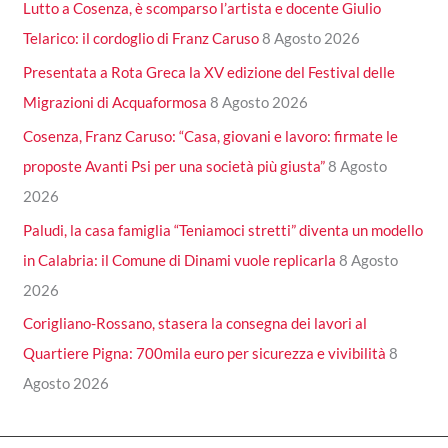
Lutto a Cosenza, è scomparso l’artista e docente Giulio
Telarico: il cordoglio di Franz Caruso
8 Agosto 2026
Presentata a Rota Greca la XV edizione del Festival delle
Migrazioni di Acquaformosa
8 Agosto 2026
Cosenza, Franz Caruso: “Casa, giovani e lavoro: firmate le
proposte Avanti Psi per una società più giusta”
8 Agosto
2026
Paludi, la casa famiglia “Teniamoci stretti” diventa un modello
in Calabria: il Comune di Dinami vuole replicarla
8 Agosto
2026
Corigliano-Rossano, stasera la consegna dei lavori al
Quartiere Pigna: 700mila euro per sicurezza e vivibilità
8
Agosto 2026