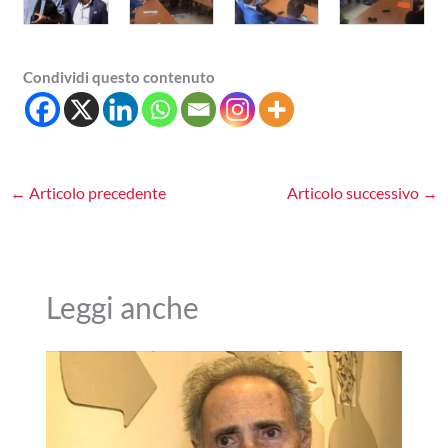
Condividi questo contenuto
←
Articolo precedente
Articolo successivo
→
Leggi anche