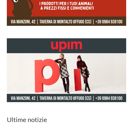
Ultime notizie