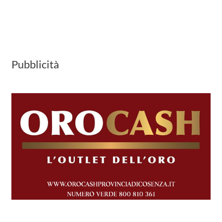
Pubblicità