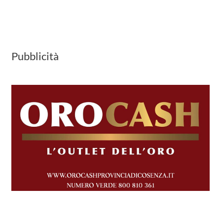
Pubblicità