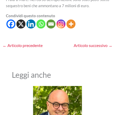
sequestro beni che ammontano a 7 milioni di euro.
Condividi questo contenuto
←
Articolo precedente
Articolo successivo
→
Leggi anche