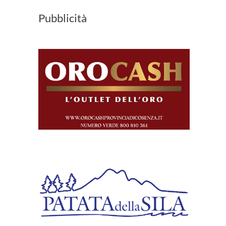
Pubblicità