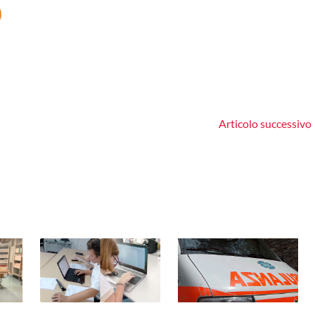
Articolo successivo