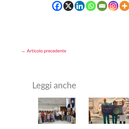
←
Articolo precedente
Leggi anche