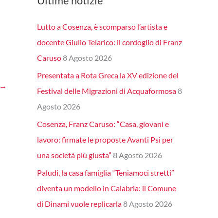
Ultime notizie
Lutto a Cosenza, è scomparso l’artista e
docente Giulio Telarico: il cordoglio di Franz
Caruso
8 Agosto 2026
Presentata a Rota Greca la XV edizione del
→
Festival delle Migrazioni di Acquaformosa
8
Agosto 2026
Cosenza, Franz Caruso: “Casa, giovani e
lavoro: firmate le proposte Avanti Psi per
una società più giusta”
8 Agosto 2026
Paludi, la casa famiglia “Teniamoci stretti”
diventa un modello in Calabria: il Comune
di Dinami vuole replicarla
8 Agosto 2026