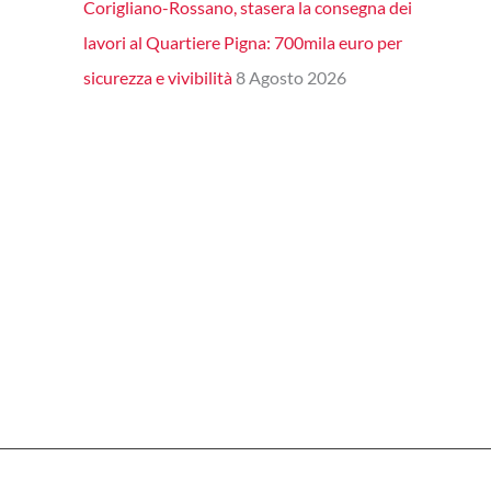
Corigliano-Rossano, stasera la consegna dei
lavori al Quartiere Pigna: 700mila euro per
sicurezza e vivibilità
8 Agosto 2026