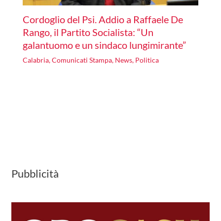
Cordoglio del Psi. Addio a Raffaele De
Rango, il Partito Socialista: “Un
galantuomo e un sindaco lungimirante”
Calabria
,
Comunicati Stampa
,
News
,
Politica
Pubblicità