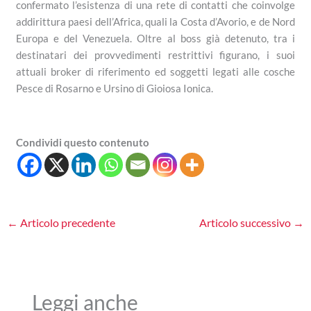
confermato l’esistenza di una rete di contatti che coinvolge
addirittura paesi dell’Africa, quali la Costa d’Avorio, e de Nord
Europa e del Venezuela. Oltre al boss già detenuto, tra i
destinatari dei provvedimenti restrittivi figurano, i suoi
attuali broker di riferimento ed soggetti legati alle cosche
Pesce di Rosarno e Ursino di Gioiosa Ionica.
Condividi questo contenuto
←
Articolo precedente
Articolo successivo
→
Leggi anche