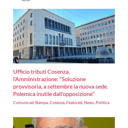
Ufficio tributi Cosenza,
l’Amministrazione: “Soluzione
provvisoria, a settembre la nuova sede.
Polemica inutile dall’opposizione”
Comunicati Stampa
,
Cosenza
,
Featured
,
News
,
Politica