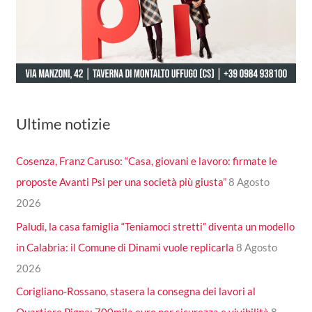
Ultime notizie
Cosenza, Franz Caruso: “Casa, giovani e lavoro: firmate le
proposte Avanti Psi per una società più giusta”
8 Agosto
2026
Paludi, la casa famiglia “Teniamoci stretti” diventa un modello
in Calabria: il Comune di Dinami vuole replicarla
8 Agosto
2026
Corigliano-Rossano, stasera la consegna dei lavori al