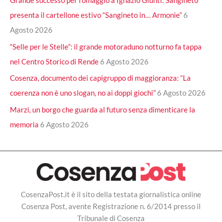
presenta il cartellone estivo “Sangineto in… Armonie”
6
Agosto 2026
“Selle per le Stelle”: il grande motoraduno notturno fa tappa
nel Centro Storico di Rende
6 Agosto 2026
Cosenza, documento dei capigruppo di maggioranza: “La
coerenza non è uno slogan, no ai doppi giochi”
6 Agosto 2026
Marzi, un borgo che guarda al futuro senza dimenticare la
memoria
6 Agosto 2026
CosenzaPost.it è il sito della testata giornalistica online
Cosenza Post, avente Registrazione n. 6/2014 presso il
Tribunale di Cosenza