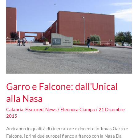
Garro e Falcone: dall’Unical
alla Nasa
Calabria
,
Featured
,
News
/
Eleonora Ciampa
/
21 Dicembre
2015
Andranno in qualità di ricercatore e docente in Texas Garro e
Falcone, i primi due europei fianco a fianco con la Nasa Da