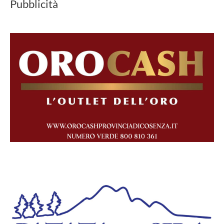
Pubblicità