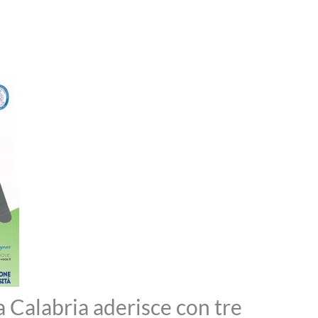
a Calabria aderisce con tre