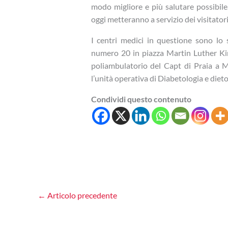
modo migliore e più salutare possibile.
oggi metteranno a servizio dei visitato
I centri medici in questione sono lo
numero 20 in piazza Martin Luther King
poliambulatorio del Capt di Praia a M
l’unità operativa di Diabetologia e diet
Condividi questo contenuto
←
Articolo precedente