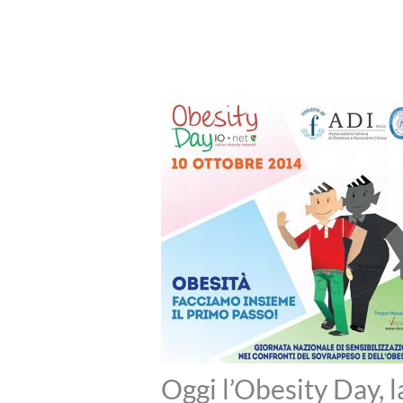
Oggi l’Obesity Day, l