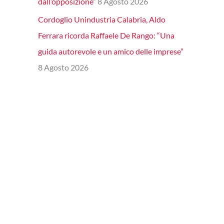
dall’opposizione”
8 Agosto 2026
Cordoglio Unindustria Calabria, Aldo
Ferrara ricorda Raffaele De Rango: “Una
guida autorevole e un amico delle imprese”
8 Agosto 2026