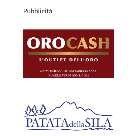
Pubblicità