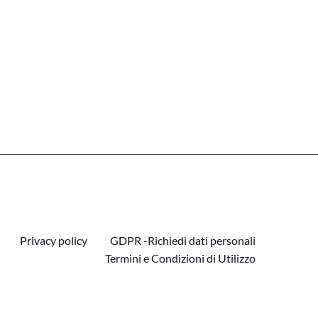
Privacy policy
GDPR -Richiedi dati personali
Termini e Condizioni di Utilizzo