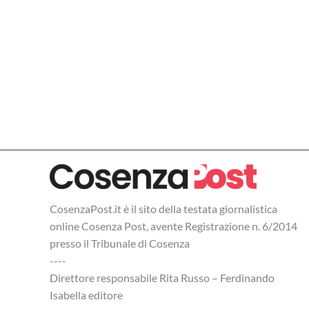
CosenzaPost.it è il sito della testata giornalistica
online Cosenza Post, avente Registrazione n. 6/2014
presso il Tribunale di Cosenza
----
Direttore responsabile Rita Russo – Ferdinando
Isabella editore